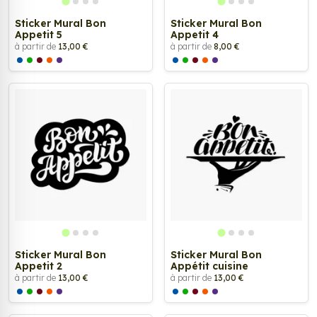
Sticker Mural Bon
Sticker Mural Bon
Appetit 5
Appetit 4
à partir de
13,00 €
à partir de
8,00 €
Sticker Mural Bon
Sticker Mural Bon
Appetit 2
Appétit cuisine
à partir de
13,00 €
à partir de
13,00 €