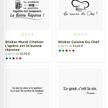
Sticker Mural Citation
Sticker Cuisine Du Chef
L'apéro est la bonne
à partir de
13,00 €
réponse
à partir de
13,00 €