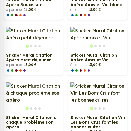
Sticker Mural Citation
Sticker Mural Citation
Apéro Saucisson
Apéro Amis et Vin blanc
à partir de
13,00 €
à partir de
13,00 €
Sticker Mural Citation
Sticker Mural Citation
Apéro petit déjeuner
Apéro Amis et Vin
à partir de
13,00 €
à partir de
13,00 €
Sticker Mural Citation à
Sticker Mural Citation Vin
chaque problème son
Les Bons Crus font les
apéro
bonnes cuites