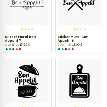
Sticker Mural Bon
Sticker Mural Bon
Appetit 7
Appetit 6
à partir de
13,00 €
à partir de
13,00 €