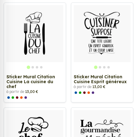
Sticker Mural Citation
Sticker Mural Citation
Cuisine La cuisine du
Cuisine Esprit généreux
chef
à partir de
13,00 €
à partir de
13,00 €