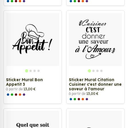
Sticker Mural Bon
Sticker Mural Citation
Appetit 3
Cuisiner c'est donner une
saveur à l'amour
à partir de
13,00 €
à partir de
13,00 €