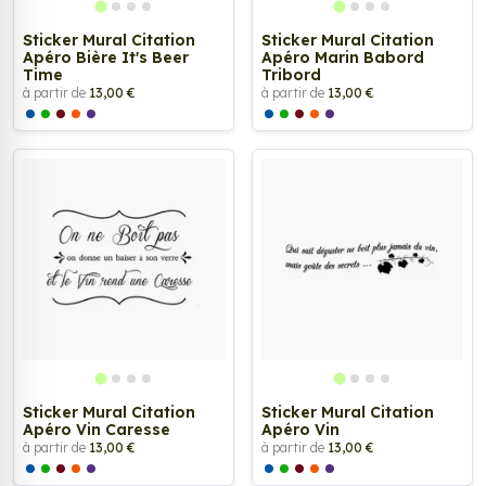
Sticker Mural Citation
Sticker Mural Citation
Apéro Bière It's Beer
Apéro Marin Babord
Time
Tribord
à partir de
13,00 €
à partir de
13,00 €
Sticker Mural Citation
Sticker Mural Citation
Apéro Vin Caresse
Apéro Vin
à partir de
13,00 €
à partir de
13,00 €