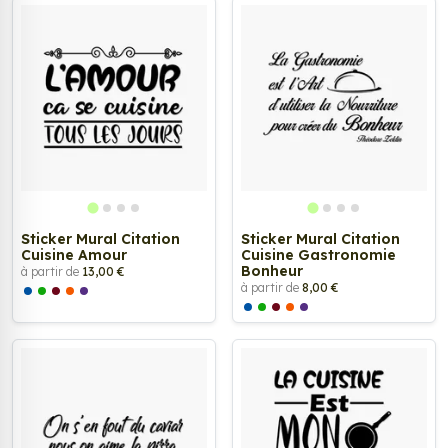
Sticker Mural Citation
Sticker Mural Citation
Cuisine Amour
Cuisine Gastronomie
Bonheur
à partir de
13,00 €
à partir de
8,00 €