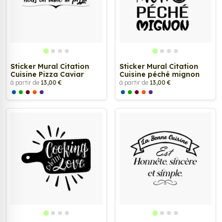
Sticker Mural Citation
Sticker Mural Citation
Cuisine Pizza Caviar
Cuisine péché mignon
à partir de
13,00 €
à partir de
13,00 €