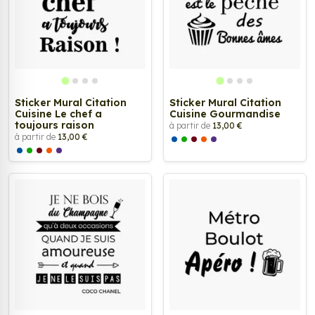
Sticker Mural Citation
Sticker Mural Citation
Cuisine Le chef a
Cuisine Gourmandise
toujours raison
à partir de
13,00 €
à partir de
13,00 €