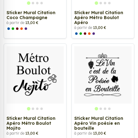
Sticker Mural Citation
Sticker Mural Citation
Coco Champagne
Apéro Métro Boulot
Apéro
à partir de
13,00 €
à partir de
13,00 €
Sticker Mural Citation
Sticker Mural Citation
Apéro Métro Boulot
Apéro Vin poésie en
Mojito
bouteille
à partir de
13,00 €
à partir de
13,00 €