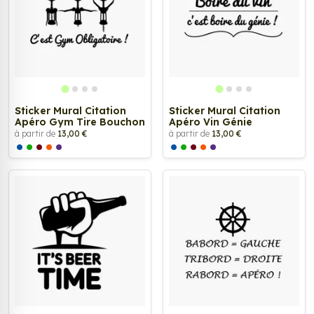
Sticker Mural Citation
Sticker Mural Citation
Apéro Gym Tire Bouchon
Apéro Vin Génie
à partir de
13,00 €
à partir de
13,00 €