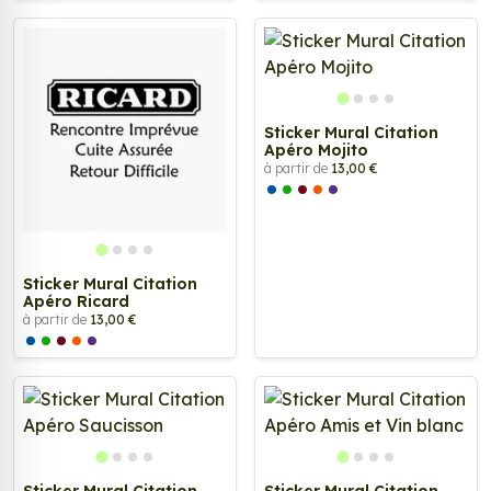
Sticker Mural Citation
Apéro Mojito
à partir de
13,00 €
Sticker Mural Citation
Apéro Ricard
à partir de
13,00 €