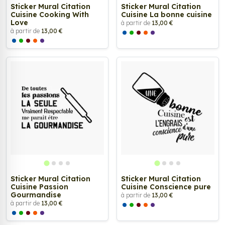
Sticker Mural Citation
Sticker Mural Citation
Cuisine Cooking With
Cuisine La bonne cuisine
Love
à partir de
13,00 €
à partir de
13,00 €
Sticker Mural Citation
Sticker Mural Citation
Cuisine Passion
Cuisine Conscience pure
Gourmandise
à partir de
13,00 €
à partir de
13,00 €