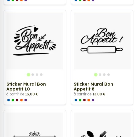
Sticker Mural Bon
Sticker Mural Bon
Appetit 10
Appetit 8
à partir de
13,00 €
à partir de
13,00 €