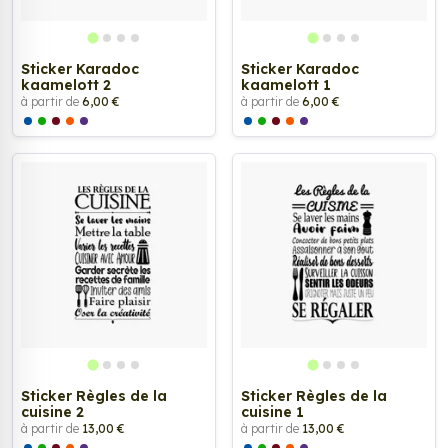
Sticker Karadoc
Sticker Karadoc
kaamelott 2
kaamelott 1
à partir de
6,00 €
à partir de
6,00 €
Sticker Règles de la
Sticker Règles de la
cuisine 2
cuisine 1
à partir de
13,00 €
à partir de
13,00 €