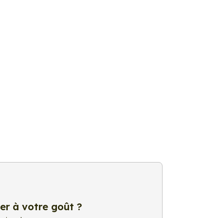
er à votre goût ?