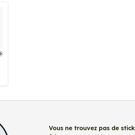
Vous ne trouvez pas de stick