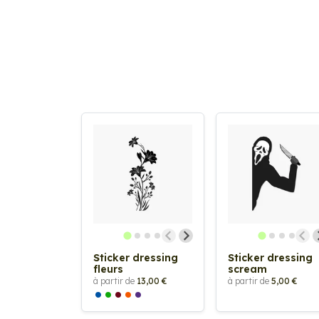
Sticker dressing
Sticker dressing
fleurs
scream
à partir de
13,00 €
à partir de
5,00 €