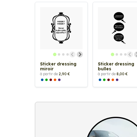
Sticker dressing
Sticker dressing
miroir
bulles
à partir de
2,90 €
à partir de
8,00 €