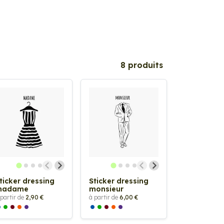
8 produits
ticker dressing
Sticker dressing
madame
monsieur
 partir de
2,90 €
à partir de
6,00 €