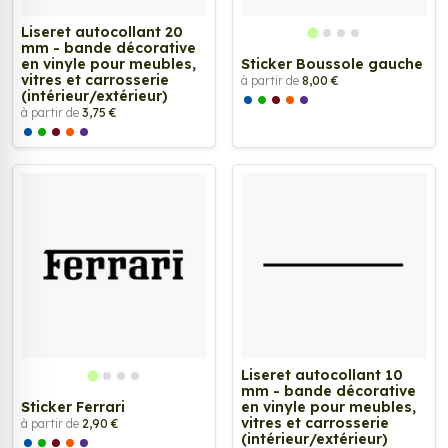
Liseret autocollant 20
mm - bande décorative
en vinyle pour meubles,
Sticker Boussole gauche
vitres et carrosserie
à partir de
8,00 €
(intérieur/extérieur)
à partir de
3,75 €
Liseret autocollant 10
mm - bande décorative
Sticker Ferrari
en vinyle pour meubles,
vitres et carrosserie
à partir de
2,90 €
(intérieur/extérieur)