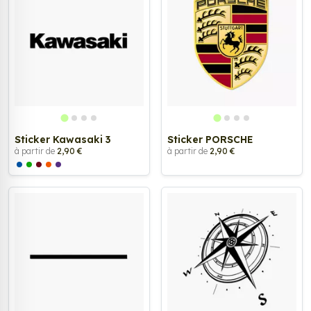
Sticker Kawasaki 3
Sticker PORSCHE
à partir de
2,90 €
à partir de
2,90 €