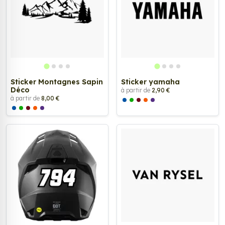
Sticker Montagnes Sapin
Sticker yamaha
Déco
à partir de
2,90 €
à partir de
8,00 €