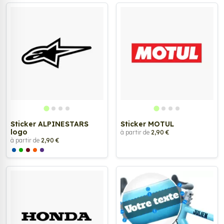
Sticker ALPINESTARS
Sticker MOTUL
logo
à partir de
2,90 €
à partir de
2,90 €