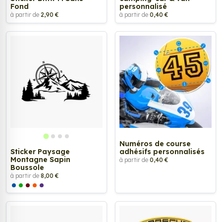
Fond
personnalisé
à partir de
2,90 €
à partir de
0,40 €
Numéros de course
Sticker Paysage
adhésifs personnalisés
Montagne Sapin
à partir de
0,40 €
Boussole
à partir de
8,00 €