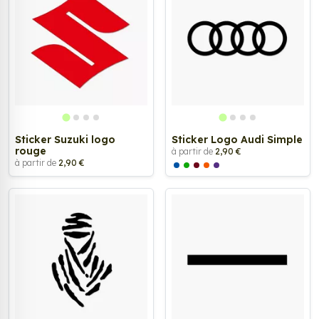
Sticker Suzuki logo
Sticker Logo Audi Simple
rouge
à partir de
2,90 €
à partir de
2,90 €