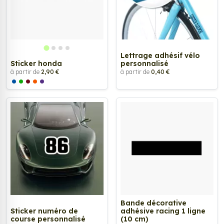
Lettrage adhésif vélo
Sticker honda
personnalisé
à partir de
2,90 €
à partir de
0,40 €
Bande décorative
Sticker numéro de
adhésive racing 1 ligne
course personnalisé
(10 cm)