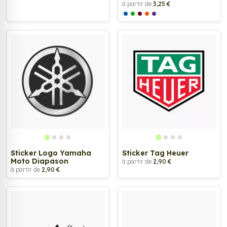
à partir de
3,25 €
Sticker Logo Yamaha
Sticker Tag Heuer
Moto Diapason
à partir de
2,90 €
à partir de
2,90 €