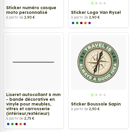
Sticker numéro casque
moto personnalisé
Sticker Logo Van Rysel
à partir de
2,90 €
à partir de
2,90 €
Liseret autocollant 6 mm
- bande décorative en
vinyle pour meubles,
Sticker Boussole Sapin
vitres et carrosserie
à partir de
2,90 €
(intérieur/extérieur)
à partir de
2,75 €