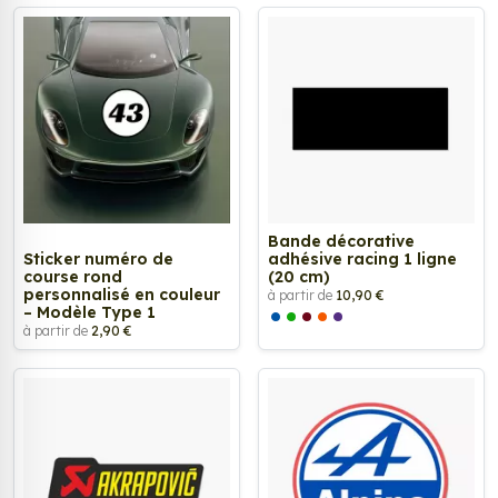
Bande décorative
Sticker numéro de
adhésive racing 1 ligne
course rond
(20 cm)
personnalisé en couleur
à partir de
10,90 €
– Modèle Type 1
à partir de
2,90 €