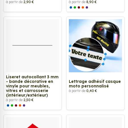
à partir de
2,90 €
à partir de
8,90 €
Liseret autocollant 3 mm
- bande décorative en
Lettrage adhésif casque
vinyle pour meubles,
moto personnalisé
vitres et carrosserie
à partir de
0,40 €
(intérieur/extérieur)
à partir de
2,50 €