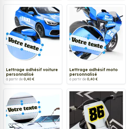
Lettrage adhésif voiture
Lettrage adhésif moto
personnalisé
personnalisé
à partir de
0,40 €
à partir de
0,40 €