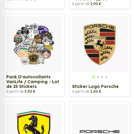
à partir de
2,90 €
Pack D'autocollants
VanLife / Camping - Lot
de 25 Stickers
Sticker Logo Porsche
à partir de
5,90 €
à partir de
2,90 €