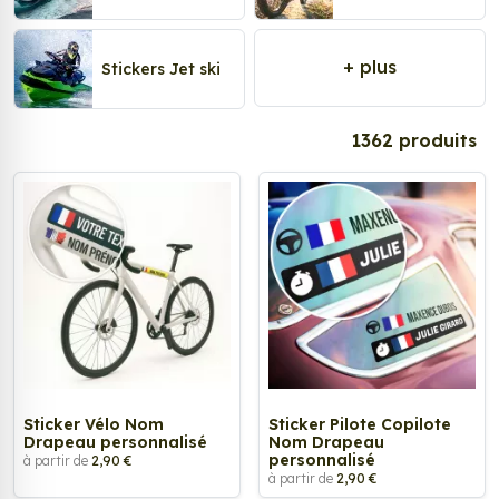
+ plus
Stickers Jet ski
Tags
1362 produits
Sticker Vélo Nom
Sticker Pilote Copilote
Drapeau personnalisé
Nom Drapeau
personnalisé
à partir de
2,90 €
à partir de
2,90 €