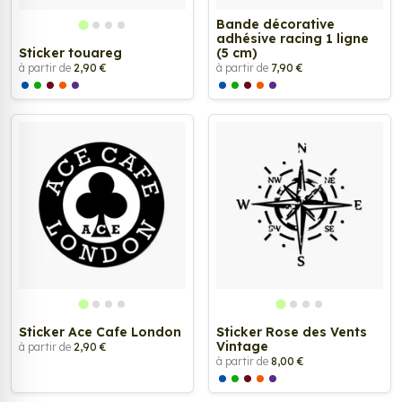
Bande décorative
adhésive racing 1 ligne
Sticker touareg
(5 cm)
à partir de
2,90 €
à partir de
7,90 €
Sticker Ace Cafe London
Sticker Rose des Vents
Vintage
à partir de
2,90 €
à partir de
8,00 €