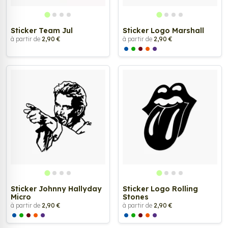
Sticker Team Jul
Sticker Logo Marshall
à partir de
2,90 €
à partir de
2,90 €
Sticker Johnny Hallyday
Sticker Logo Rolling
Micro
Stones
à partir de
2,90 €
à partir de
2,90 €