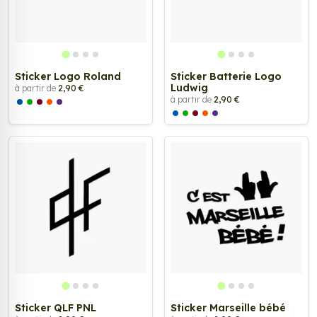
Sticker Logo Roland
Sticker Batterie Logo
Ludwig
à partir de
2,90 €
à partir de
2,90 €
Sticker QLF PNL
Sticker Marseille bébé