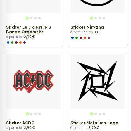
Sticker Le J c'est le S
Sticker Nirvana
Bande Organisée
à partir de
2,90 €
à partir de
2,90 €
Sticker ACDC
Sticker Metallica Logo
à partir de
2,90 €
à partir de
2,90 €