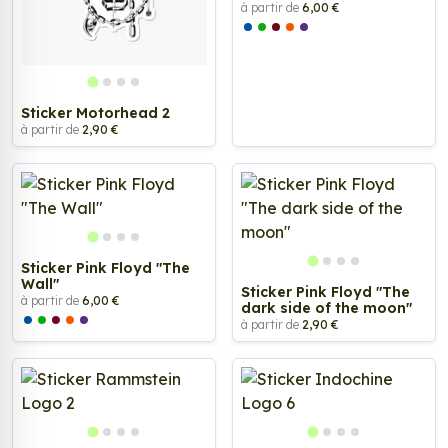
à partir de
6,00 €
Sticker Motorhead 2
à partir de
2,90 €
Sticker Pink Floyd "The
Wall"
Sticker Pink Floyd "The
à partir de
6,00 €
dark side of the moon"
à partir de
2,90 €