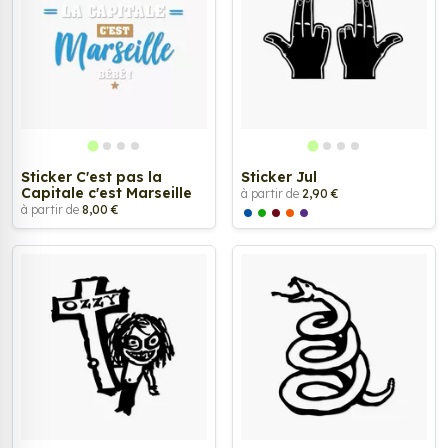
Sticker C'est pas la
Sticker Jul
Capitale c'est Marseille
à partir de
2,90 €
à partir de
8,00 €