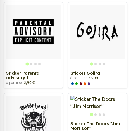
Sticker Parental
Sticker Gojira
advisory 1
à partir de
2,90 €
à partir de
2,90 €
Sticker The Doors "Jim
Morrison"