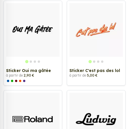
Sticker Oui ma gâtée
Sticker C'est pas des lol
à partir de
2,90 €
à partir de
5,00 €