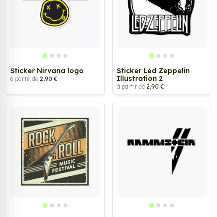
Sticker Nirvana logo
Sticker Led Zeppelin
Illustration 2
à partir de
2,90 €
à partir de
2,90 €