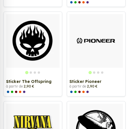
Sticker The Offspring
Sticker Pioneer
à partir de
2,90 €
à partir de
2,90 €