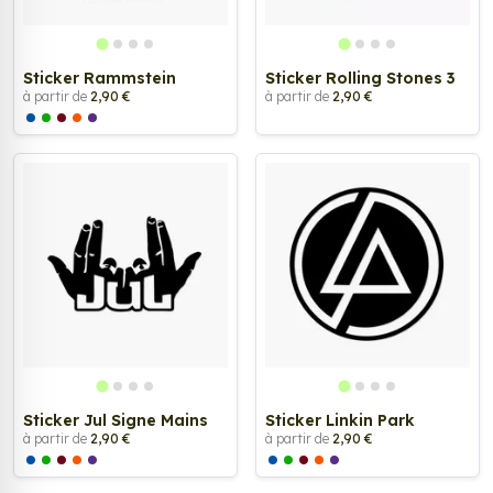
Sticker Rammstein
Sticker Rolling Stones 3
à partir de
2,90 €
à partir de
2,90 €
Sticker Jul Signe Mains
Sticker Linkin Park
à partir de
2,90 €
à partir de
2,90 €