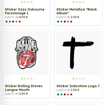
Sticker Ozzy Osbourne
Sticker Metallica "Black
Personnage 1
Album"
à partir de
8,00 €
à partir de
2,90 €
Sticker Rolling Stones
Sticker Indochine Logo 7
Langue Mouth
à partir de
2,90 €
à partir de
2,90 €