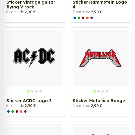
Sticker Vintage guitar
Sticker Rammstein Logo
flying V rock
4
à partir de
2,90 €
à partir de
2,90 €
Sticker ACDC Logo 2
Sticker Metallica Rouge
à partir de
2,90 €
à partir de
2,90 €