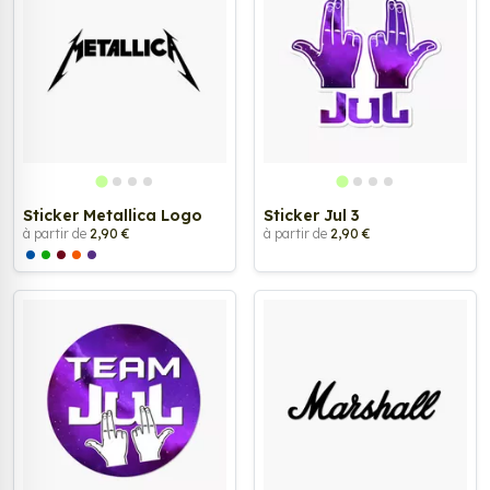
Sticker Metallica Logo
Sticker Jul 3
à partir de
2,90 €
à partir de
2,90 €