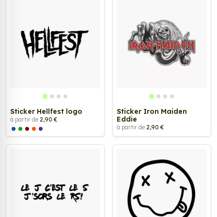
Sticker Hellfest logo
Sticker Iron Maiden
Eddie
à partir de
2,90 €
à partir de
2,90 €