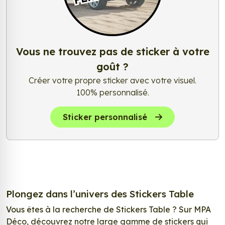
Vous ne trouvez pas de sticker à votre
goût ?
Créer votre propre sticker avec votre visuel.
100% personnalisé.
Sticker personnalisé
Plongez dans l’univers des Stickers Table
Vous êtes à la recherche de Stickers Table ? Sur MPA
Déco, découvrez notre large gamme de stickers qui