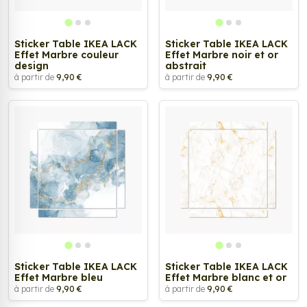
Sticker Table IKEA LACK
Sticker Table IKEA LACK
Effet Marbre couleur
Effet Marbre noir et or
design
abstrait
à partir de
9,90 €
à partir de
9,90 €
Sticker Table IKEA LACK
Sticker Table IKEA LACK
Effet Marbre bleu
Effet Marbre blanc et or
à partir de
9,90 €
à partir de
9,90 €