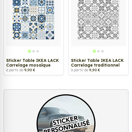
Sticker Table IKEA LACK
Sticker Table IKEA LACK
Carrelage mosaïque
Carrelage traditionnel
à partir de
9,90 €
à partir de
9,90 €