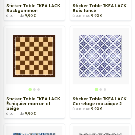
Sticker Table IKEA LACK
Sticker Table IKEA LACK
Backgammon
Bois foncé
à partir de
9,90 €
à partir de
9,90 €
Sticker Table IKEA LACK
Sticker Table IKEA LACK
Échiquier marron et
Carrelage mosaïque 2
beige
à partir de
9,90 €
à partir de
9,90 €