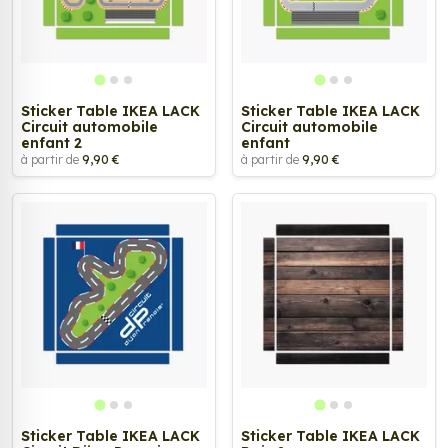
Sticker Table IKEA LACK
Sticker Table IKEA LACK
Circuit automobile
Circuit automobile
enfant 2
enfant
à partir de
9,90 €
à partir de
9,90 €
Sticker Table IKEA LACK
Sticker Table IKEA LACK