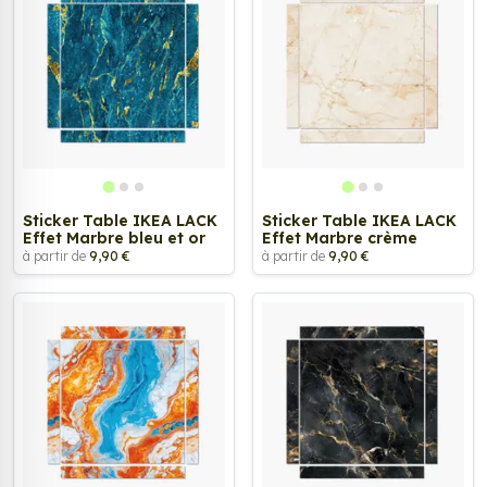
Sticker Table IKEA LACK
Sticker Table IKEA LACK
Effet Marbre bleu et or
Effet Marbre crème
à partir de
9,90 €
à partir de
9,90 €