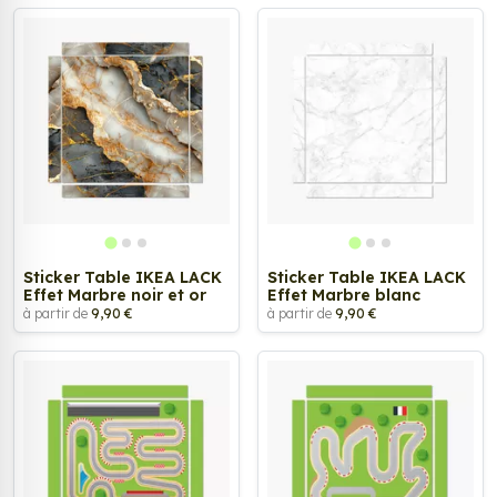
Sticker Table IKEA LACK
Sticker Table IKEA LACK
Effet Marbre noir et or
Effet Marbre blanc
à partir de
9,90 €
à partir de
9,90 €