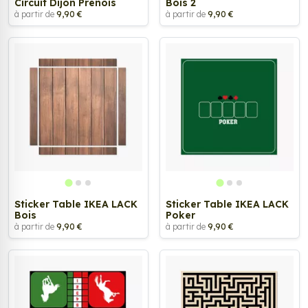
Circuit Dijon Prenois
Bois 2
à partir de
9,90 €
à partir de
9,90 €
Sticker Table IKEA LACK
Sticker Table IKEA LACK
Bois
Poker
à partir de
9,90 €
à partir de
9,90 €