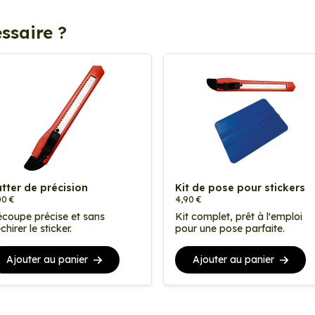
ssaire ?
tter de précision
Kit de pose pour stickers
00 €
4,90 €
coupe précise et sans
Kit complet, prêt à l'emploi
chirer le sticker.
pour une pose parfaite.
Ajouter au panier
Ajouter au panier