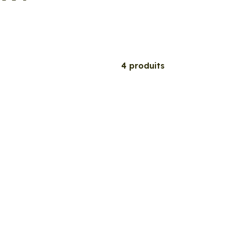
4 produits