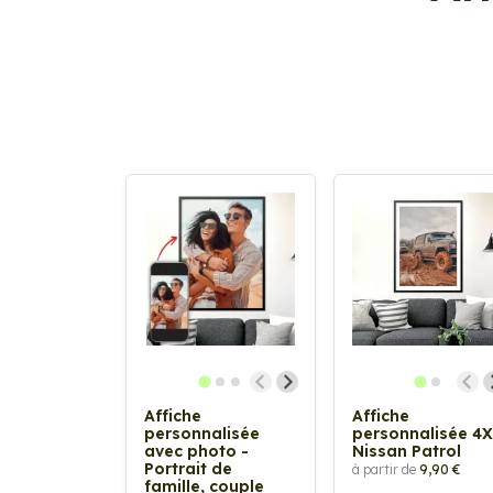
Affiche
Affiche
personnalisée
personnalisée 4
avec photo -
Nissan Patrol
Portrait de
à partir de
9,90 €
famille, couple