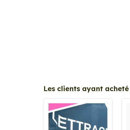
Les clients ayant acheté