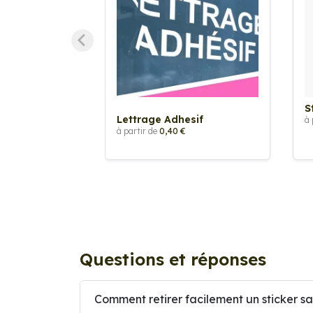
S
Lettrage Adhesif
à 
à partir de
0,40 €
Questions et réponses
Comment retirer facilement un sticker sa