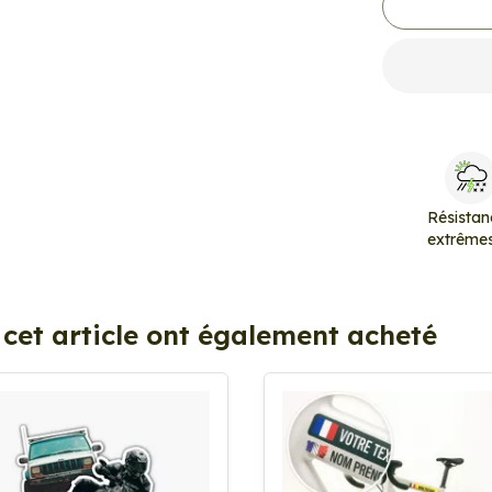
Résistan
extrême
 cet article ont également acheté