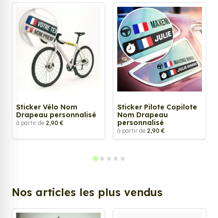
Sticker Vélo Nom
Sticker Pilote Copilote
Drapeau personnalisé
Nom Drapeau
personnalisé
à partir de
2,90 €
à partir de
2,90 €
Nos articles les plus vendus