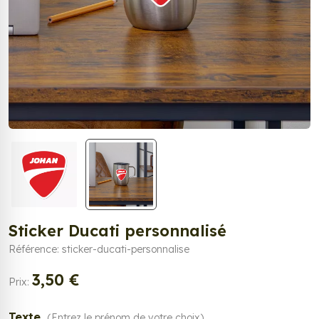
Sticker Ducati personnalisé
Référence: sticker-ducati-personnalise
3,50 €
Prix:
Texte
(Entrez le prénom de votre choix)