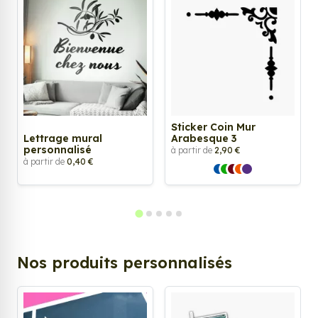
Sticker Coin Mur
Lettrage mural
Arabesque 3
personnalisé
à partir de
2,90 €
à partir de
0,40 €
Nos produits personnalisés