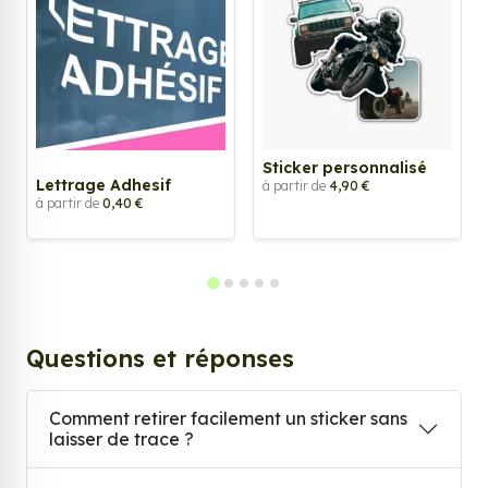
Sticker personnalisé
Lettrage Adhesif
à partir de
4,90 €
à partir de
0,40 €
Questions et réponses
Comment retirer facilement un sticker sans
laisser de trace ?