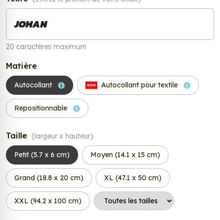
20 caractères maximum
Matière
Autocollant
Autocollant pour textile
NEW
Repositionnable
Taille
(largeur x hauteur)
Petit (5.7 x 6 cm)
Moyen (14.1 x 15 cm)
Grand (18.8 x 20 cm)
XL (47.1 x 50 cm)
XXL (94.2 x 100 cm)