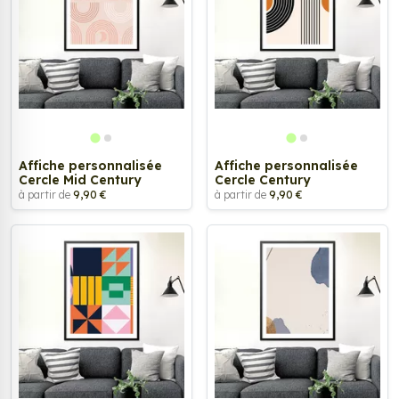
Affiche personnalisée
Affiche personnalisée
Cercle Mid Century
Cercle Century
à partir de
9,90 €
à partir de
9,90 €