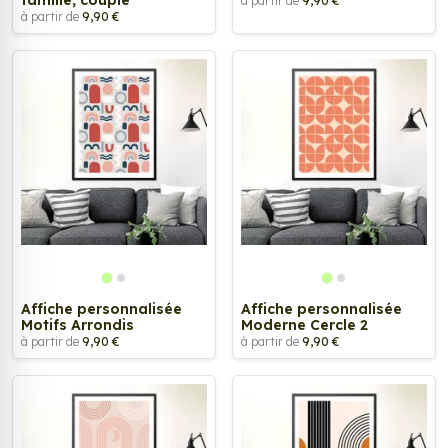
famille, couple
à partir de
9,90 €
à partir de
9,90 €
Affiche personnalisée
Affiche personnalisée
Motifs Arrondis
Moderne Cercle 2
à partir de
9,90 €
à partir de
9,90 €