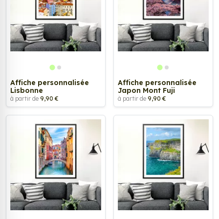
Affiche personnalisée
Affiche personnalisée
Lisbonne
Japon Mont Fuji
à partir de
9,90 €
à partir de
9,90 €