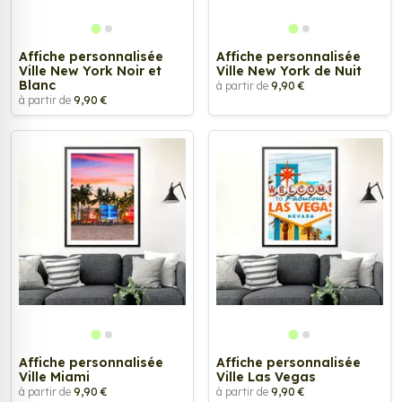
Affiche personnalisée
Affiche personnalisée
Ville New York Noir et
Ville New York de Nuit
Blanc
à partir de
9,90 €
à partir de
9,90 €
Affiche personnalisée
Affiche personnalisée
Ville Miami
Ville Las Vegas
à partir de
9,90 €
à partir de
9,90 €