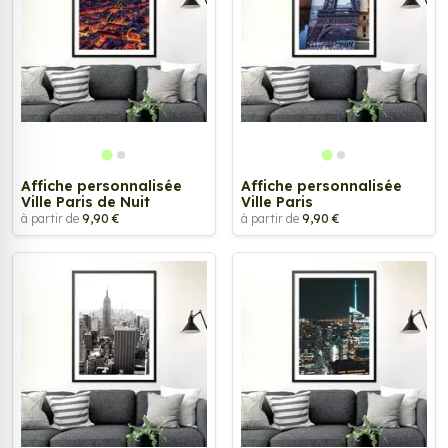
Affiche personnalisée
Affiche personnalisée
Ville Paris de Nuit
Ville Paris
à partir de
9,90 €
à partir de
9,90 €