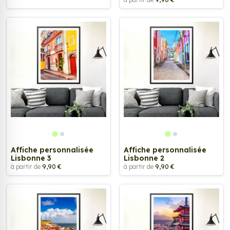
Affiche personnalisée
Affiche personnalisée
Lisbonne 3
Lisbonne 2
à partir de
9,90 €
à partir de
9,90 €