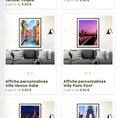
famille, couple
à partir de
9,90 €
à partir de
9,90 €
Affiche personnalisée
Affiche personnalisée
Ville Venise italie
Ville Paris Pont
à partir de
9,90 €
à partir de
9,90 €