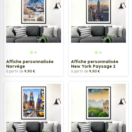
Affiche personnalisée
Affiche personnalisée
Norvège
New York Paysage 2
à partir de
9,90 €
à partir de
9,90 €