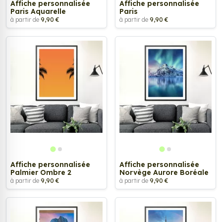
Affiche personnalisée
Affiche personnalisée
Paris Aquarelle
Paris
à partir de
9,90 €
à partir de
9,90 €
Affiche personnalisée
Affiche personnalisée
Palmier Ombre 2
Norvège Aurore Boréale
à partir de
9,90 €
à partir de
9,90 €