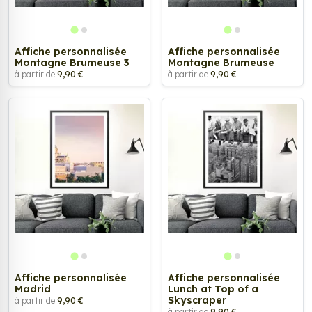
Affiche personnalisée
Affiche personnalisée
Montagne Brumeuse 3
Montagne Brumeuse
à partir de
9,90 €
à partir de
9,90 €
Affiche personnalisée
Affiche personnalisée
Madrid
Lunch at Top of a
Skyscraper
à partir de
9,90 €
à partir de
9,90 €