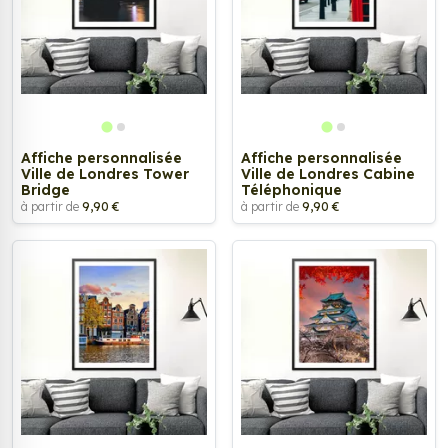
Affiche personnalisée
Affiche personnalisée
Ville de Londres Tower
Ville de Londres Cabine
Bridge
Téléphonique
à partir de
9,90 €
à partir de
9,90 €