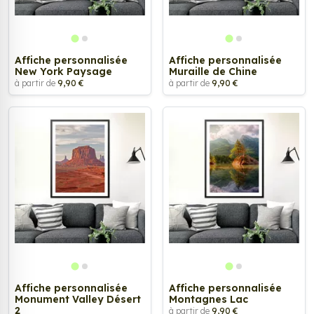
Affiche personnalisée
Affiche personnalisée
New York Paysage
Muraille de Chine
à partir de
9,90 €
à partir de
9,90 €
Affiche personnalisée
Affiche personnalisée
Monument Valley Désert
Montagnes Lac
2
à partir de
9,90 €