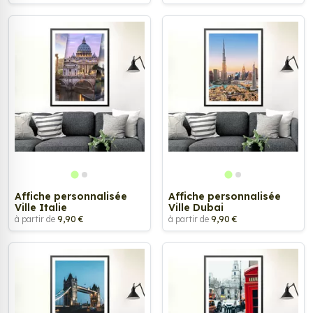
Affiche personnalisée
Affiche personnalisée
Ville Italie
Ville Dubai
à partir de
9,90 €
à partir de
9,90 €