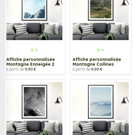
Affiche personnalisée
Affiche personnalisée
Montagne Enneigée 2
Montagne Collines
à partir de
9,90 €
à partir de
9,90 €