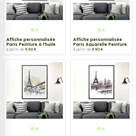
Affiche personnalisée
Affiche personnalisée
Paris Peinture à l'huile
Paris Aquarelle Peinture
à partir de
9,90 €
à partir de
9,90 €