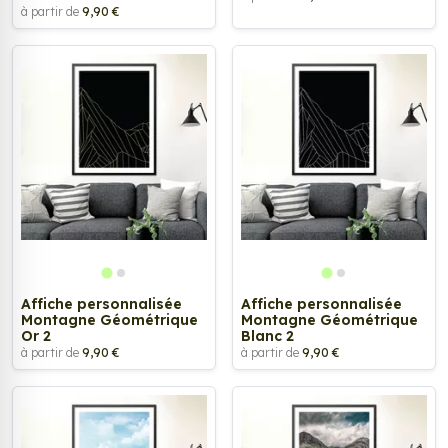
à partir de
9,90 €
Affiche personnalisée
Affiche personnalisée
Montagne Géométrique
Montagne Géométrique
Or 2
Blanc 2
à partir de
9,90 €
à partir de
9,90 €