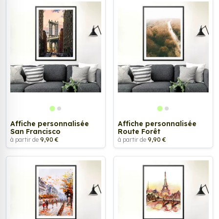
Affiche personnalisée
Affiche personnalisée
San Francisco
Route Forêt
à partir de
9,90 €
à partir de
9,90 €