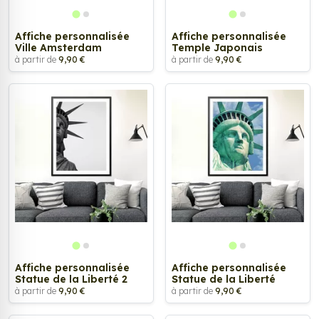
Affiche personnalisée
Affiche personnalisée
Ville Amsterdam
Temple Japonais
à partir de
9,90 €
à partir de
9,90 €
Affiche personnalisée
Affiche personnalisée
Statue de la Liberté 2
Statue de la Liberté
à partir de
9,90 €
à partir de
9,90 €