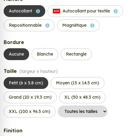
Autocollant
Autocollant pour textile
NEW
Repositionnable
Magnétique
Bordure
Aucune
Blanche
Rectangle
Taille
(largeur x hauteur)
Petit (6 x 5.8 cm)
Moyen (15 x 14.5 cm)
Grand (20 x 19.3 cm)
XL (50 x 48.3 cm)
XXL (100 x 96.5 cm)
Finition