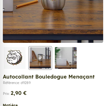
Autocollant Bouledogue Menaçant
Référence: d9289
2,90 €
Prix:
Matière