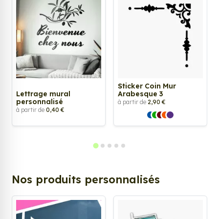
Sticker Coin Mur
Lettrage mural
Arabesque 3
personnalisé
à partir de
2,90 €
à partir de
0,40 €
Nos produits personnalisés