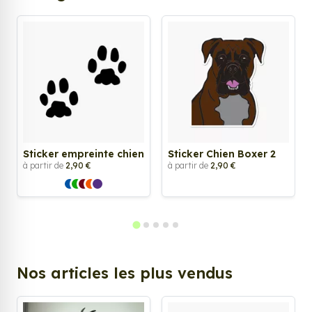
Sticker empreinte chien
Sticker Chien Boxer 2
à partir de
2,90 €
à partir de
2,90 €
Nos articles les plus vendus