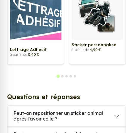
Sticker personnalisé
Lettrage Adhesif
à partir de
4,90 €
à partir de
0,40 €
Questions et réponses
Peut-on repositionner un sticker animal
après l'avoir collé ?