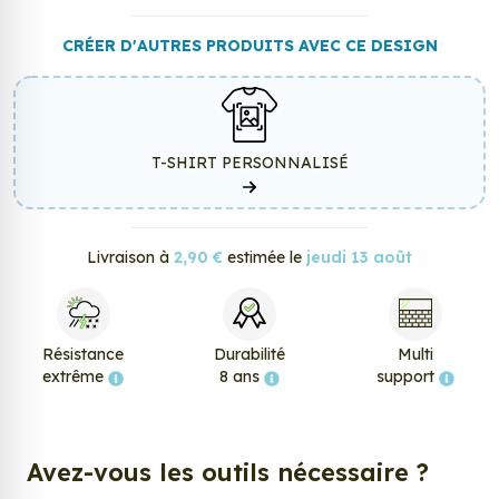
CRÉER D'AUTRES PRODUITS AVEC CE DESIGN
T-SHIRT PERSONNALISÉ
Livraison à
2,90 €
estimée le
jeudi 13 août
Résistance
Durabilité
Multi
extrême
8 ans
support
Avez-vous les outils nécessaire ?