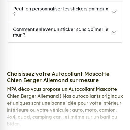
Peut-on personnaliser les stickers animaux
?
Comment enlever un sticker sans abîmer le
mur ?
Choisissez votre Autocollant Mascotte
Chien Berger Allemand sur mesure
MPA déco vous propose un Autocollant Mascotte
Chien Berger Allemand ! Nos autocollants originaux
et uniques sont une bonne idée pour votre intérieur
intérieure ou votre véhicule : auto, moto, camion,
4x4, quad, camping car… et même sur un baril ou
bidon.