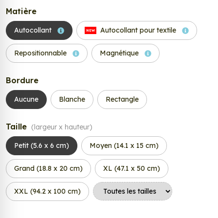
Matière
Autocollant
Autocollant pour textile
NEW
Repositionnable
Magnétique
Bordure
Aucune
Blanche
Rectangle
Taille
(largeur x hauteur)
Petit (5.6 x 6 cm)
Moyen (14.1 x 15 cm)
Grand (18.8 x 20 cm)
XL (47.1 x 50 cm)
XXL (94.2 x 100 cm)