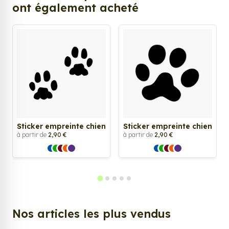
ont également acheté
Sticker empreinte chien
Sticker empreinte chien
à partir de
2,90 €
à partir de
2,90 €
Nos articles les plus vendus