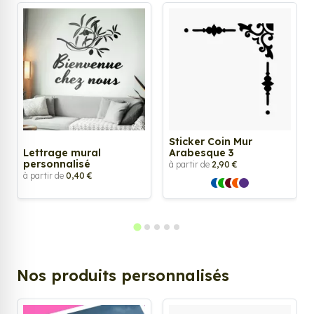
Sticker Coin Mur
Lettrage mural
Arabesque 3
personnalisé
à partir de
2,90 €
à partir de
0,40 €
Nos produits personnalisés