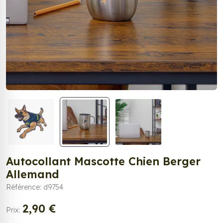
Autocollant Mascotte Chien Berger
Allemand
Référence: d9754
2,90 €
Prix: