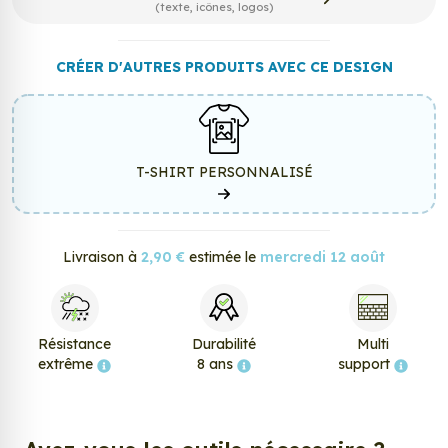
(texte, icônes, logos)
CRÉER D'AUTRES PRODUITS AVEC CE DESIGN
T-SHIRT PERSONNALISÉ
Livraison à
2,90 €
estimée le
mercredi 12 août
Résistance
Durabilité
Multi
extrême
8 ans
support