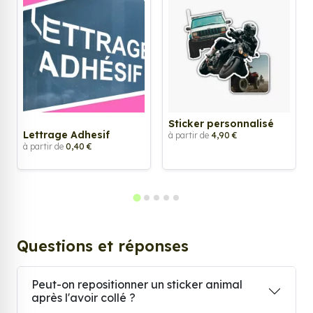
Sticker personnalisé
Lettrage Adhesif
à partir de
4,90 €
à partir de
0,40 €
Questions et réponses
Peut-on repositionner un sticker animal
après l'avoir collé ?