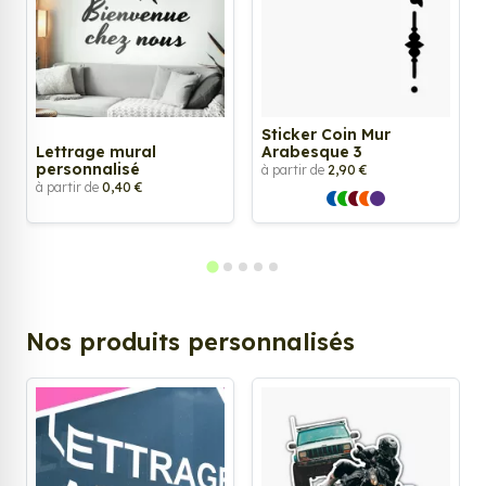
Sticker Coin Mur
Lettrage mural
Arabesque 3
personnalisé
à partir de
2,90 €
à partir de
0,40 €
Nos produits personnalisés