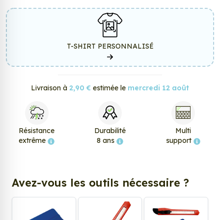
T-SHIRT PERSONNALISÉ
Livraison à
2,90 €
estimée le
mercredi 12 août
Résistance
Durabilité
Multi
extrême
8 ans
support
Avez-vous les outils nécessaire ?