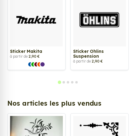
Sticker Makita
Sticker Ohlins
Suspension
à partir de
2,90 €
à partir de
2,90 €
Nos articles les plus vendus