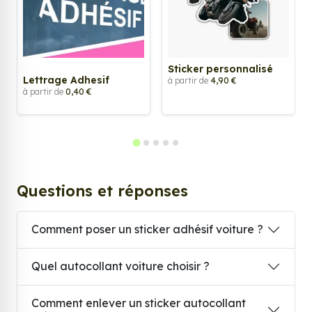
Sticker personnalisé
Lettrage Adhesif
à partir de
4,90 €
à partir de
0,40 €
Questions et réponses
Comment poser un sticker adhésif voiture ?
Quel autocollant voiture choisir ?
Comment enlever un sticker autocollant