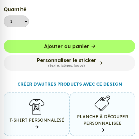
Quantité
Ajouter au panier
Personnaliser le sticker
(texte, icônes, logos)
CRÉER D'AUTRES PRODUITS AVEC CE DESIGN
PLANCHE À DÉCOUPER
T-SHIRT PERSONNALISÉ
PERSONNALISÉE