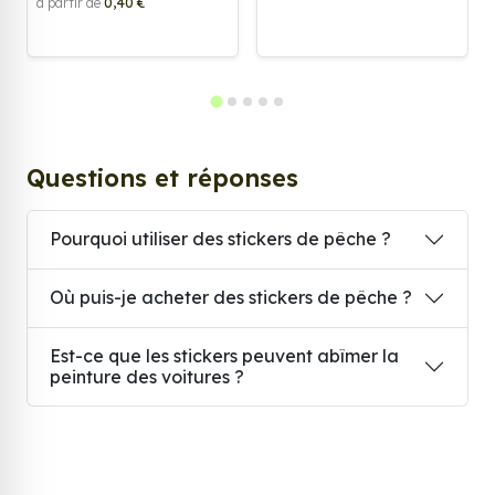
à partir de
0,40 €
Questions et réponses
Pourquoi utiliser des stickers de pêche ?
Où puis-je acheter des stickers de pêche ?
Est-ce que les stickers peuvent abîmer la
peinture des voitures ?