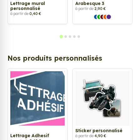
Lettrage mural
Arabesque 3
personnalisé
à partir de
2,90 €
à partir de
0,40 €
Nos produits personnalisés
Sticker personnalisé
Lettrage Adhesif
à partir de
4,90 €