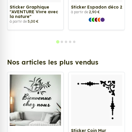
Sticker Graphique
Sticker Espadon déco 2
"AVENTURE Vivre avec
à partir de
2,90 €
la nature"
à partir de
5,00 €
Nos articles les plus vendus
Sticker Coin Mur