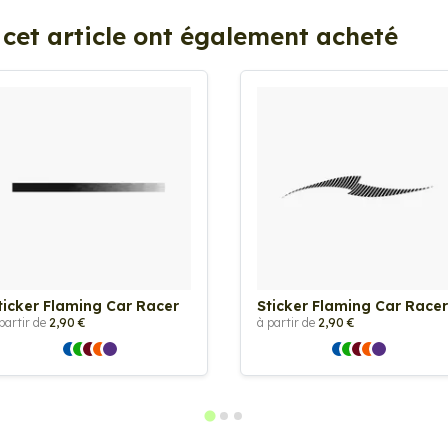
 cet article ont également acheté
ticker Flaming Car Racer
Sticker Flaming Car Racer
partir de
2,90 €
à partir de
2,90 €