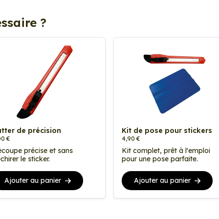
ssaire ?
tter de précision
Kit de pose pour stickers
00 €
4,90 €
coupe précise et sans
Kit complet, prêt à l'emploi
chirer le sticker.
pour une pose parfaite.
Ajouter au panier
Ajouter au panier