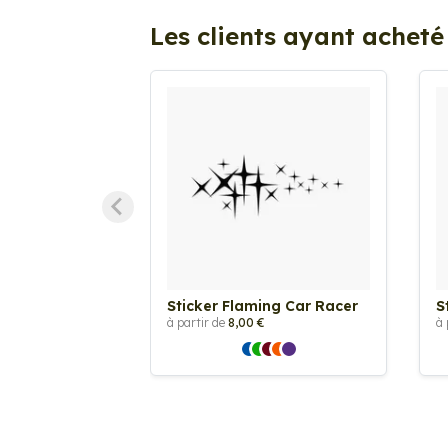
Les clients ayant acheté
Sticker Flaming Car Racer
S
à partir de
8,00 €
à 