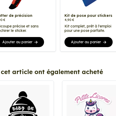
tter de précision
Kit de pose pour stickers
00 €
4,90 €
coupe précise et sans
Kit complet, prêt à l'emploi
chirer le sticker.
pour une pose parfaite.
Ajouter au panier
Ajouter au panier
 cet article ont également acheté