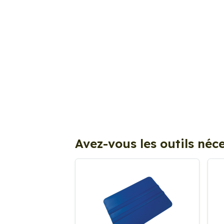
Avez-vous les outils néce