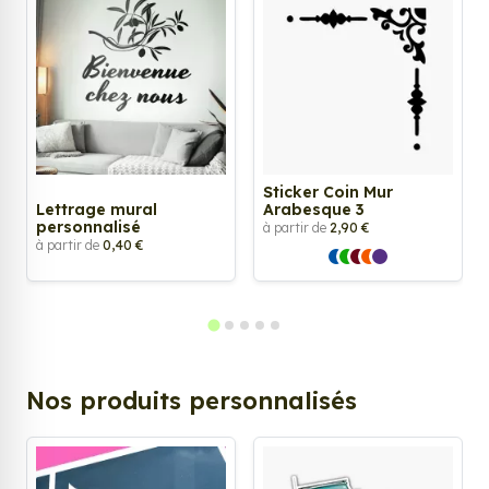
Sticker Coin Mur
Lettrage mural
Arabesque 3
personnalisé
à partir de
2,90 €
à partir de
0,40 €
Nos produits personnalisés