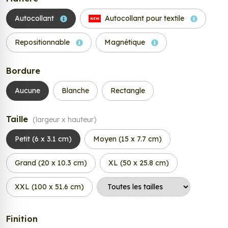
Autocollant
Autocollant pour textile
NEW
Repositionnable
Magnétique
Bordure
Aucune
Blanche
Rectangle
Taille
(largeur x hauteur)
Petit (6 x 3.1 cm)
Moyen (15 x 7.7 cm)
Grand (20 x 10.3 cm)
XL (50 x 25.8 cm)
XXL (100 x 51.6 cm)
Finition