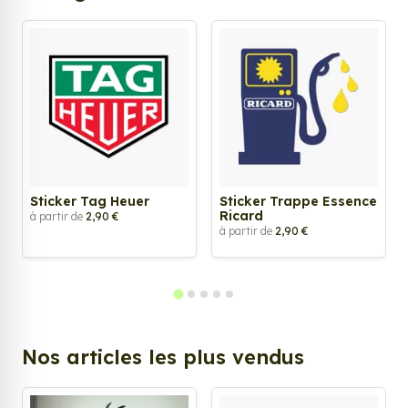
Sticker Tag Heuer
Sticker Trappe Essence
Ricard
à partir de
2,90 €
à partir de
2,90 €
Nos articles les plus vendus