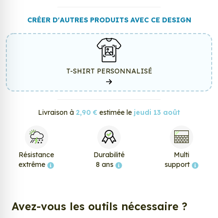
CRÉER D'AUTRES PRODUITS AVEC CE DESIGN
T-SHIRT PERSONNALISÉ
Livraison à
2,90 €
estimée le
jeudi 13 août
Résistance
Durabilité
Multi
extrême
8 ans
support
Avez-vous les outils nécessaire ?