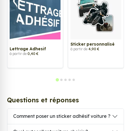
Sticker personnalisé
Lettrage Adhesif
à partir de
4,90 €
à partir de
0,40 €
Questions et réponses
Comment poser un sticker adhésif voiture ?