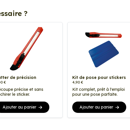
ssaire ?
tter de précision
Kit de pose pour stickers
00 €
4,90 €
coupe précise et sans
Kit complet, prêt à l'emploi
chirer le sticker.
pour une pose parfaite.
Ajouter au panier
Ajouter au panier