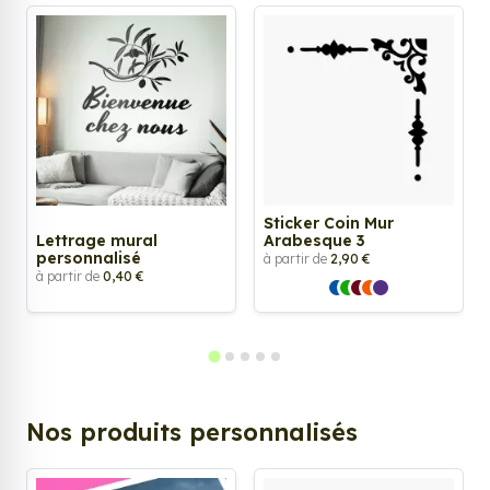
Sticker Coin Mur
Lettrage mural
Arabesque 3
personnalisé
à partir de
2,90 €
à partir de
0,40 €
Nos produits personnalisés