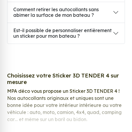
Comment retirer les autocollants sans
abîmer la surface de mon bateau ?
Est-il possible de personnaliser entièrement
un sticker pour mon bateau ?
Choisissez votre Sticker 3D TENDER 4 sur
mesure
MPA déco vous propose un Sticker 3D TENDER 4 !
Nos autocollants originaux et uniques sont une
bonne idée pour votre intérieur intérieure ou votre
véhicule : auto, moto, camion, 4x4, quad, camping
car… et même sur un baril ou bidon.