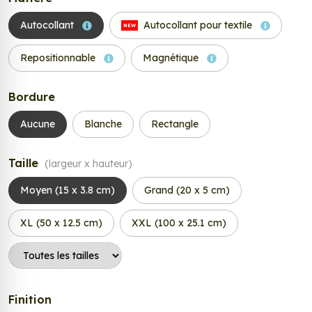
Autocollant
Autocollant pour textile
NEW
Repositionnable
Magnétique
Bordure
Aucune
Blanche
Rectangle
Taille
(largeur x hauteur)
Moyen (15 x 3.8 cm)
Grand (20 x 5 cm)
XL (50 x 12.5 cm)
XXL (100 x 25.1 cm)
Finition