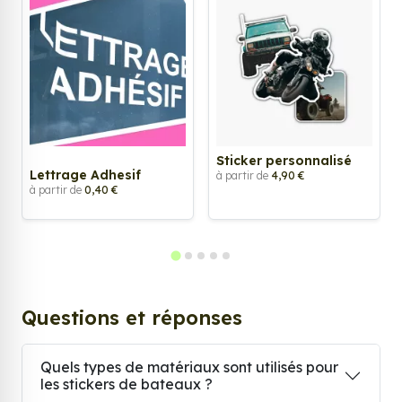
Sticker personnalisé
Lettrage Adhesif
à partir de
4,90 €
à partir de
0,40 €
Questions et réponses
Quels types de matériaux sont utilisés pour
les stickers de bateaux ?