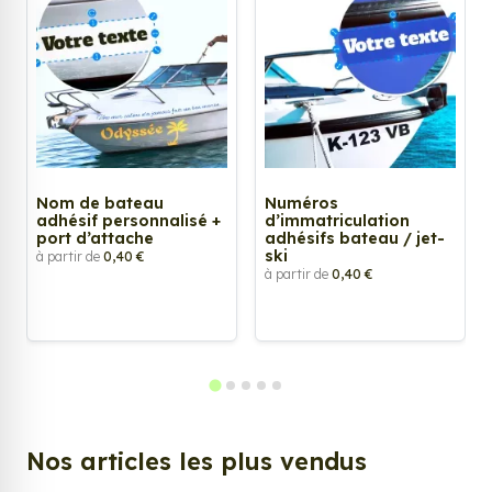
Nom de bateau
Numéros
adhésif personnalisé +
d’immatriculation
port d’attache
adhésifs bateau / jet-
ski
à partir de
0,40 €
à partir de
0,40 €
Nos articles les plus vendus