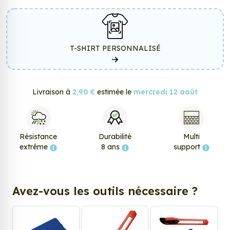
T-SHIRT PERSONNALISÉ
Livraison à
2,90 €
estimée le
mercredi 12 août
Résistance
Durabilité
Multi
extrême
8 ans
support
Avez-vous les outils nécessaire ?