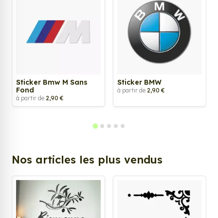
Sticker Bmw M Sans
Sticker BMW
Fond
à partir de
2,90 €
à partir de
2,90 €
Nos articles les plus vendus