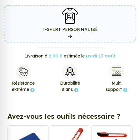
T-SHIRT PERSONNALISÉ
Livraison à
2,90 €
estimée le
jeudi 13 août
Résistance
Durabilité
Multi
extrême
8 ans
support
Avez-vous les outils nécessaire ?