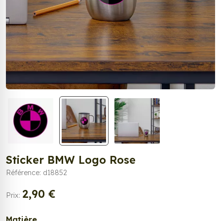
Sticker BMW Logo Rose
Référence: d18852
2,90 €
Prix:
Matière