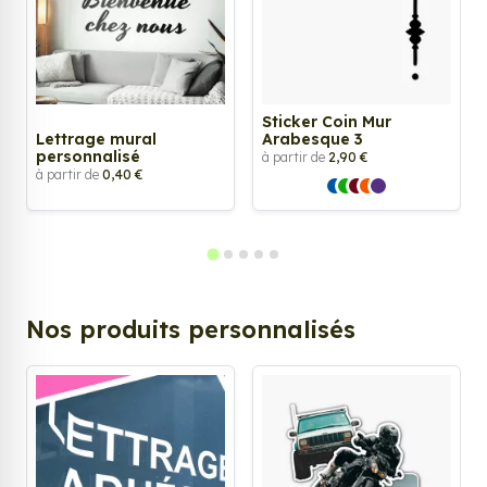
Sticker Coin Mur
Lettrage mural
Arabesque 3
personnalisé
à partir de
2,90 €
à partir de
0,40 €
Nos produits personnalisés