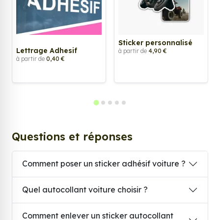
Sticker personnalisé
Lettrage Adhesif
à partir de
4,90 €
à partir de
0,40 €
Questions et réponses
Comment poser un sticker adhésif voiture ?
Quel autocollant voiture choisir ?
Comment enlever un sticker autocollant