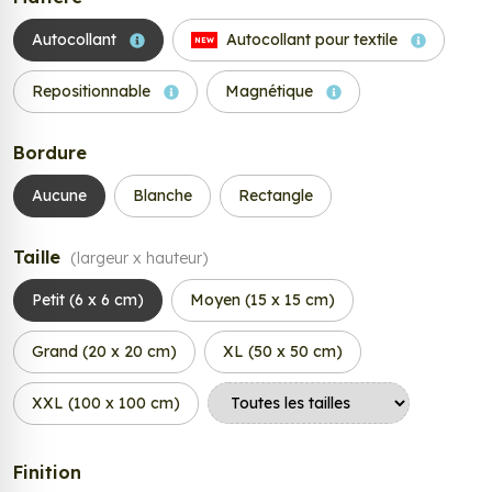
Autocollant
Autocollant pour textile
NEW
Repositionnable
Magnétique
Bordure
Aucune
Blanche
Rectangle
Taille
(largeur x hauteur)
Petit (6 x 6 cm)
Moyen (15 x 15 cm)
Grand (20 x 20 cm)
XL (50 x 50 cm)
XXL (100 x 100 cm)
Finition