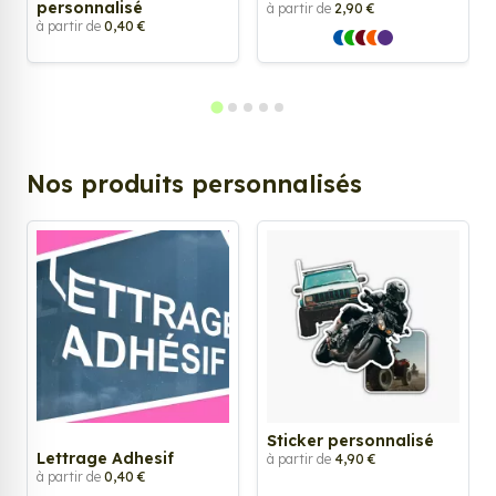
personnalisé
à partir de
2,90 €
à partir de
0,40 €
Nos produits personnalisés
Sticker personnalisé
Lettrage Adhesif
à partir de
4,90 €
à partir de
0,40 €