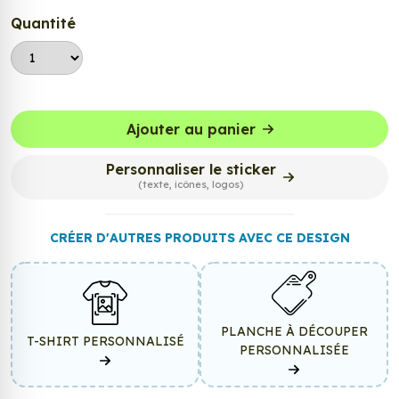
Quantité
Ajouter au panier
Personnaliser le sticker
(texte, icônes, logos)
CRÉER D'AUTRES PRODUITS AVEC CE DESIGN
PLANCHE À DÉCOUPER
T-SHIRT PERSONNALISÉ
PERSONNALISÉE