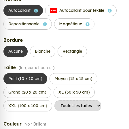
Autocollant
Autocollant pour textile
NEW
Repositionnable
Magnétique
Bordure
Aucune
Blanche
Rectangle
Taille
(largeur x hauteur)
Petit (10 x 10 cm)
Moyen (15 x 15 cm)
Grand (20 x 20 cm)
XL (50 x 50 cm)
XXL (100 x 100 cm)
Couleur
Noir Brillant