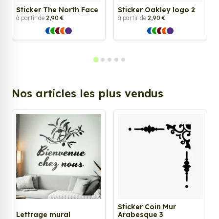
Sticker The North Face
Sticker Oakley logo 2
à partir de
2,90 €
à partir de
2,90 €
Nos articles les plus vendus
Sticker Coin Mur
Lettrage mural
Arabesque 3