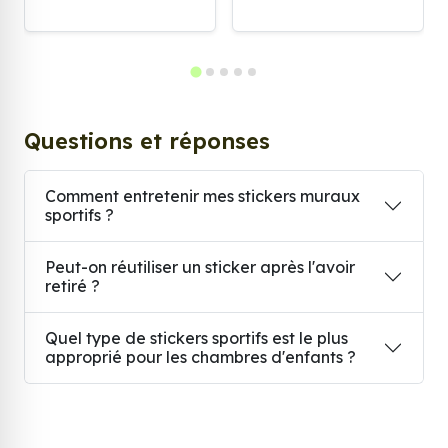
Questions et réponses
Comment entretenir mes stickers muraux
sportifs ?
Peut-on réutiliser un sticker après l'avoir
retiré ?
Quel type de stickers sportifs est le plus
approprié pour les chambres d'enfants ?