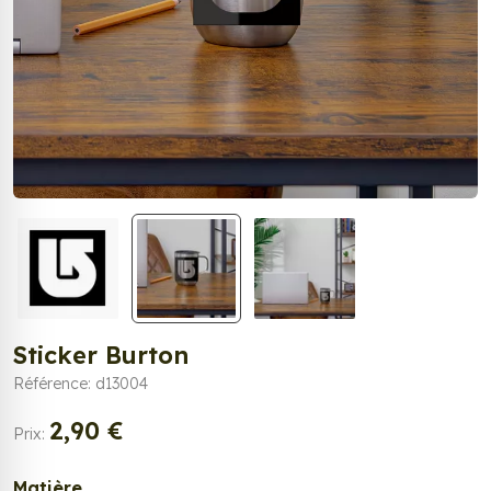
Sticker Burton
Référence: d13004
2,90 €
Prix:
Matière