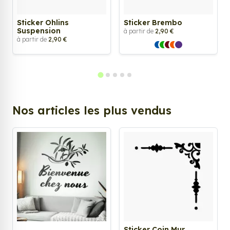
Sticker Ohlins
Sticker Brembo
Suspension
à partir de
2,90 €
à partir de
2,90 €
Nos articles les plus vendus
Sticker Coin Mur