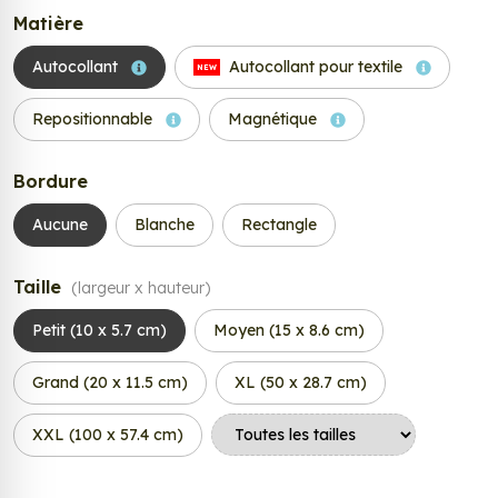
Matière
Autocollant
Autocollant pour textile
NEW
Repositionnable
Magnétique
Bordure
Aucune
Blanche
Rectangle
Taille
(largeur x hauteur)
Petit (10 x 5.7 cm)
Moyen (15 x 8.6 cm)
Grand (20 x 11.5 cm)
XL (50 x 28.7 cm)
XXL (100 x 57.4 cm)