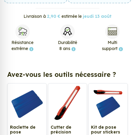
Livraison à
2,90 €
estimée le
jeudi 13 août
Résistance
Durabilité
Multi
extrême
8 ans
support
Avez-vous les outils nécessaire ?
Raclette de
Cutter de
Kit de pose
pose
précision
pour stickers