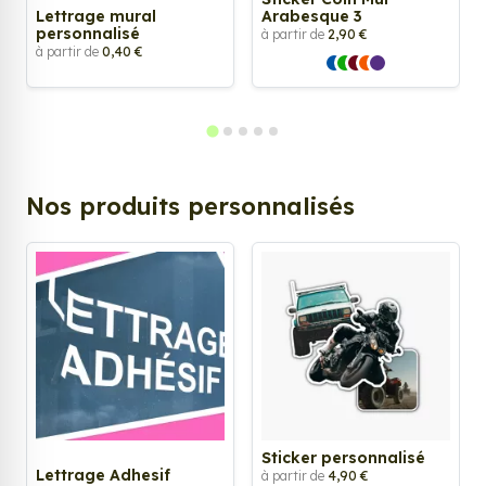
Lettrage mural
Arabesque 3
personnalisé
à partir de
2,90 €
à partir de
0,40 €
Nos produits personnalisés
Sticker personnalisé
Lettrage Adhesif
à partir de
4,90 €