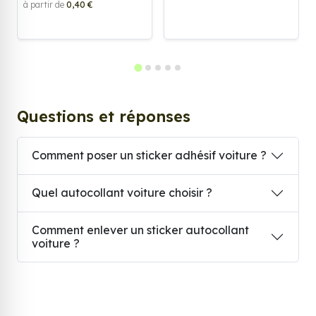
à partir de
0,40 €
Questions et réponses
Comment poser un sticker adhésif voiture ?
Quel autocollant voiture choisir ?
Comment enlever un sticker autocollant
voiture ?