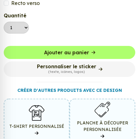
Recto verso
Quantité
Ajouter au panier
Personnaliser le sticker
(texte, icônes, logos)
CRÉER D'AUTRES PRODUITS AVEC CE DESIGN
PLANCHE À DÉCOUPER
T-SHIRT PERSONNALISÉ
PERSONNALISÉE