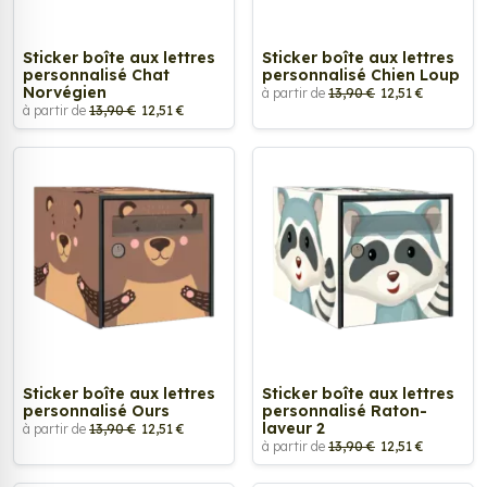
Sticker boîte aux lettres
Sticker boîte aux lettres
personnalisé Chat
personnalisé Chien Loup
Norvégien
à partir de
13,90 €
12,51 €
à partir de
13,90 €
12,51 €
Sticker boîte aux lettres
Sticker boîte aux lettres
personnalisé Ours
personnalisé Raton-
laveur 2
à partir de
13,90 €
12,51 €
à partir de
13,90 €
12,51 €