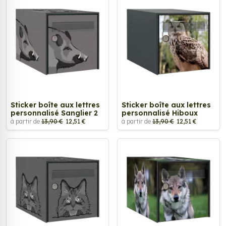
Sticker boîte aux lettres
Sticker boîte aux lettres
personnalisé Sanglier 2
personnalisé Hiboux
à partir de
13,90 €
12,51 €
à partir de
13,90 €
12,51 €