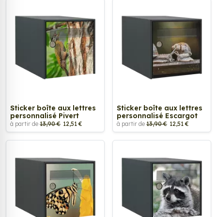
Sticker boîte aux lettres
Sticker boîte aux lettres
personnalisé Pivert
personnalisé Escargot
à partir de
13,90 €
12,51 €
à partir de
13,90 €
12,51 €