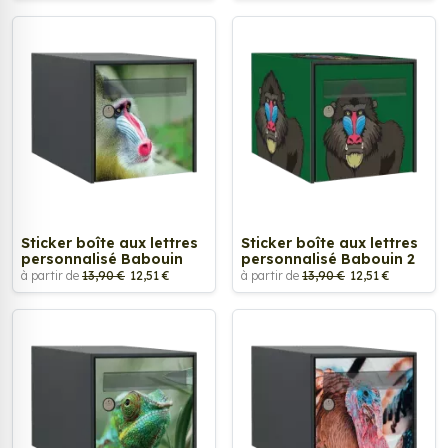
Sticker boîte aux lettres
Sticker boîte aux lettres
personnalisé Babouin
personnalisé Babouin 2
à partir de
13,90 €
12,51 €
à partir de
13,90 €
12,51 €