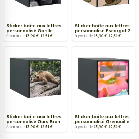
Sticker boîte aux lettres
Sticker boîte aux lettres
personnalisé Gorille
personnalisé Escargot 2
à partir de
13,90 €
12,51 €
à partir de
13,90 €
12,51 €
Sticker boîte aux lettres
Sticker boîte aux lettres
personnalisé Ours Brun
personnalisé Grenouille
à partir de
13,90 €
12,51 €
à partir de
13,90 €
12,51 €