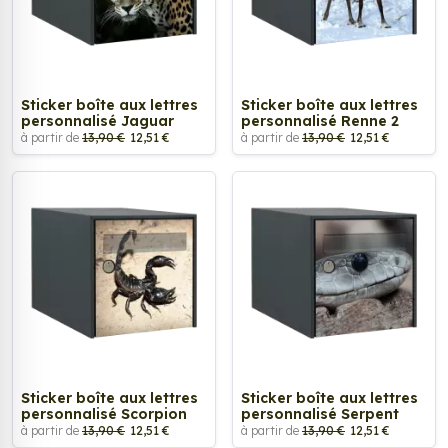
Sticker boîte aux lettres
Sticker boîte aux lettres
personnalisé Jaguar
personnalisé Renne 2
à partir de
13,90 €
12,51 €
à partir de
13,90 €
12,51 €
Sticker boîte aux lettres
Sticker boîte aux lettres
personnalisé Scorpion
personnalisé Serpent
à partir de
13,90 €
12,51 €
à partir de
13,90 €
12,51 €