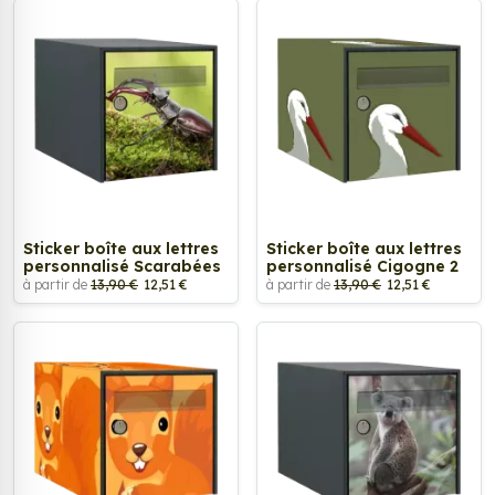
Sticker boîte aux lettres
Sticker boîte aux lettres
personnalisé Scarabées
personnalisé Cigogne 2
à partir de
13,90 €
12,51 €
à partir de
13,90 €
12,51 €