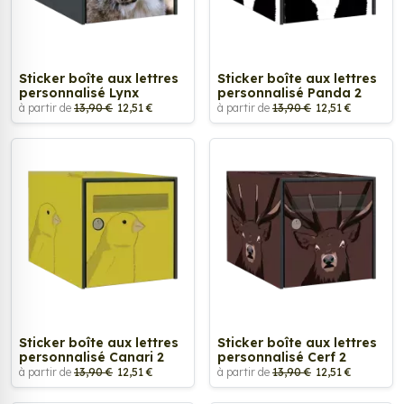
Sticker boîte aux lettres
Sticker boîte aux lettres
personnalisé Lynx
personnalisé Panda 2
à partir de
13,90 €
12,51 €
à partir de
13,90 €
12,51 €
Sticker boîte aux lettres
Sticker boîte aux lettres
personnalisé Canari 2
personnalisé Cerf 2
à partir de
13,90 €
12,51 €
à partir de
13,90 €
12,51 €