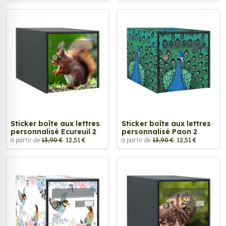
Sticker boîte aux lettres
Sticker boîte aux lettres
personnalisé Ecureuil 2
personnalisé Paon 2
à partir de
13,90 €
12,51 €
à partir de
13,90 €
12,51 €