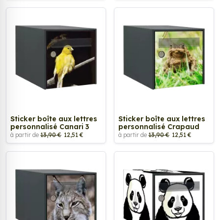
Sticker boîte aux lettres
Sticker boîte aux lettres
personnalisé Canari 3
personnalisé Crapaud
à partir de
13,90 €
12,51 €
à partir de
13,90 €
12,51 €