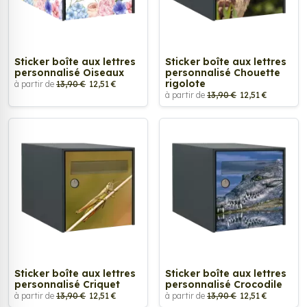
Sticker boîte aux lettres
Sticker boîte aux lettres
personnalisé Oiseaux
personnalisé Chouette
rigolote
à partir de
13,90 €
12,51 €
à partir de
13,90 €
12,51 €
Sticker boîte aux lettres
Sticker boîte aux lettres
personnalisé Criquet
personnalisé Crocodile
à partir de
13,90 €
12,51 €
à partir de
13,90 €
12,51 €