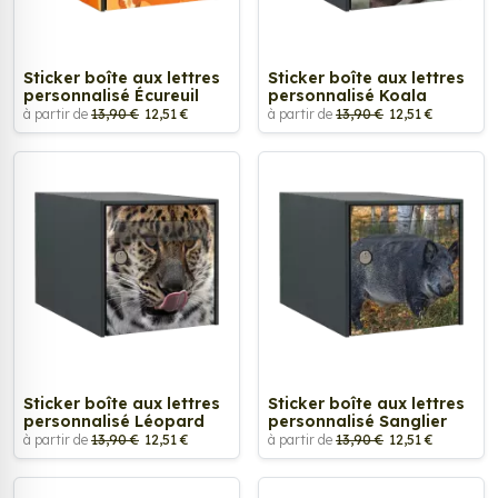
Sticker boîte aux lettres
Sticker boîte aux lettres
personnalisé Écureuil
personnalisé Koala
à partir de
13,90 €
12,51 €
à partir de
13,90 €
12,51 €
Sticker boîte aux lettres
Sticker boîte aux lettres
personnalisé Léopard
personnalisé Sanglier
à partir de
13,90 €
12,51 €
à partir de
13,90 €
12,51 €