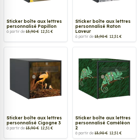
Sticker boîte aux lettres
Sticker boîte aux lettres
personnalisé Papillon
personnalisé Raton
Laveur
à partir de
13,90 €
12,51 €
à partir de
13,90 €
12,51 €
Sticker boîte aux lettres
Sticker boîte aux lettres
personnalisé Cigogne 3
personnalisé Caméléon
2
à partir de
13,90 €
12,51 €
à partir de
13,90 €
12,51 €