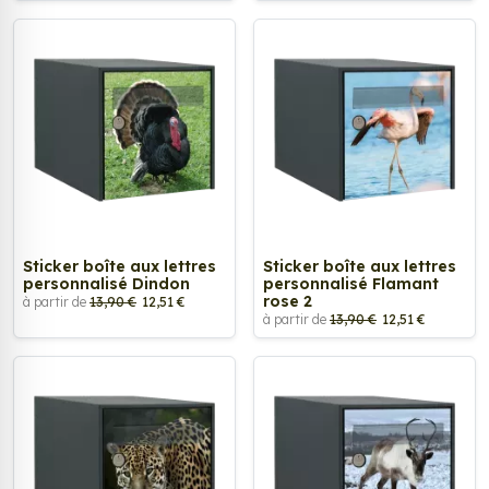
Sticker boîte aux lettres
Sticker boîte aux lettres
personnalisé Dindon
personnalisé Flamant
rose 2
à partir de
13,90 €
12,51 €
à partir de
13,90 €
12,51 €