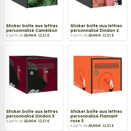
Sticker boîte aux lettres
Sticker boîte aux lettres
personnalisé Caméléon
personnalisé Dindon 2
à partir de
13,90 €
12,51 €
à partir de
13,90 €
12,51 €
Sticker boîte aux lettres
Sticker boîte aux lettres
personnalisé Dindon 3
personnalisé Flamant
rose 3
à partir de
13,90 €
12,51 €
à partir de
13,90 €
12,51 €