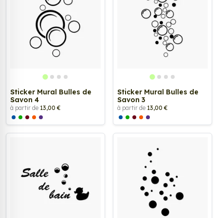
Sticker Mural Bulles de
Sticker Mural Bulles de
Savon 4
Savon 3
à partir de
13,00 €
à partir de
13,00 €