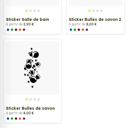
Sticker Salle de bain
Sticker Bulles de savon 2
à partir de
2,90 €
à partir de
8,00 €
Sticker Bulles de savon
à partir de
8,00 €