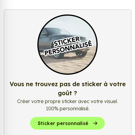
Vous ne trouvez pas de sticker à votre
goût ?
Créer votre propre sticker avec votre visuel.
100% personnalisé.
Sticker personnalisé