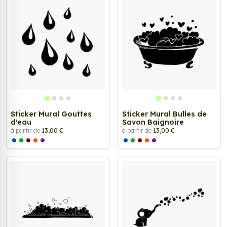
Sticker Mural Gouttes
Sticker Mural Bulles de
d'eau
Savon Baignoire
à partir de
13,00 €
à partir de
13,00 €