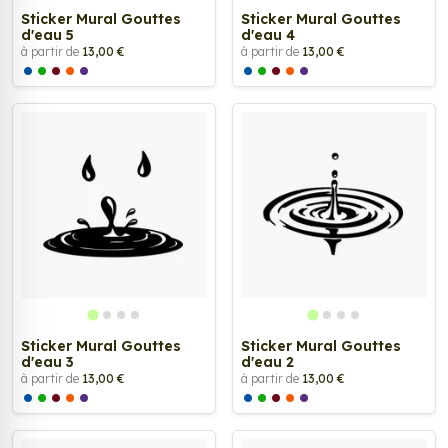
Sticker Mural Gouttes
Sticker Mural Gouttes
d'eau 5
d'eau 4
à partir de
13,00 €
à partir de
13,00 €
Sticker Mural Gouttes
Sticker Mural Gouttes
d'eau 3
d'eau 2
à partir de
13,00 €
à partir de
13,00 €