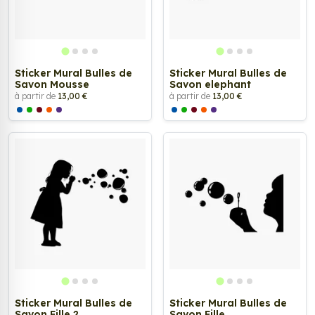
Sticker Mural Bulles de
Sticker Mural Bulles de
Savon Mousse
Savon elephant
à partir de
13,00 €
à partir de
13,00 €
Sticker Mural Bulles de
Sticker Mural Bulles de
Savon Fille 2
Savon Fille