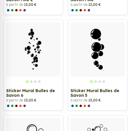
à partir de
13,00 €
à partir de
13,00 €
Sticker Mural Bulles de
Sticker Mural Bulles de
Savon 6
Savon 5
à partir de
13,00 €
à partir de
13,00 €