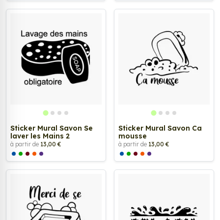
Sticker Mural Savon Se
Sticker Mural Savon Ca
laver les Mains 2
mousse
à partir de
13,00 €
à partir de
13,00 €