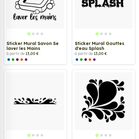
Sticker Mural Savon Se
Sticker Mural Gouttes
laver les Mains
d'eau Splash
à partir de
13,00 €
à partir de
13,00 €