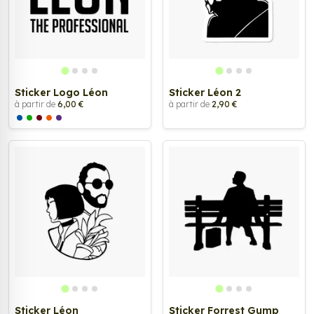
Sticker Logo Léon
Sticker Léon 2
à partir de
6,00 €
à partir de
2,90 €
Sticker Léon
Sticker Forrest Gump