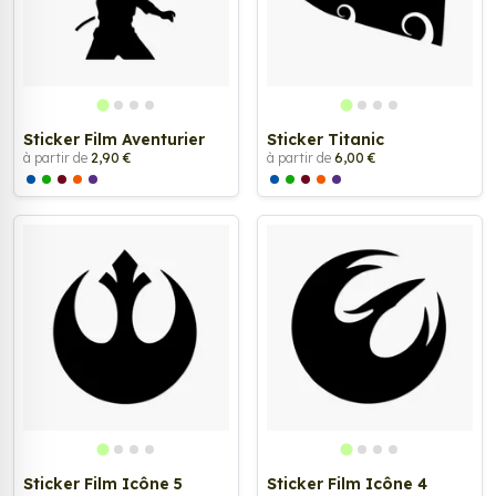
Sticker Film Aventurier
Sticker Titanic
à partir de
2,90 €
à partir de
6,00 €
Sticker Film Icône 5
Sticker Film Icône 4