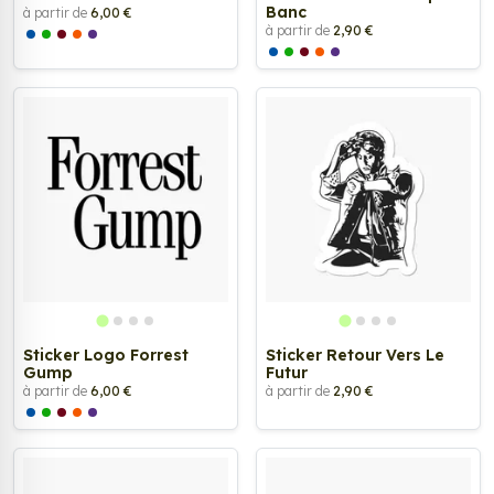
Banc
à partir de
6,00 €
à partir de
2,90 €
Sticker Logo Forrest
Sticker Retour Vers Le
Gump
Futur
à partir de
6,00 €
à partir de
2,90 €