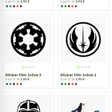
à partir de
2,90 €
à partir de
2,90 €
Sticker Film Icône 3
Sticker Film Icône 2
à partir de
2,90 €
à partir de
2,90 €