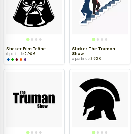
Sticker Film Icône
Sticker The Truman
Show
à partir de
2,90 €
à partir de
2,90 €