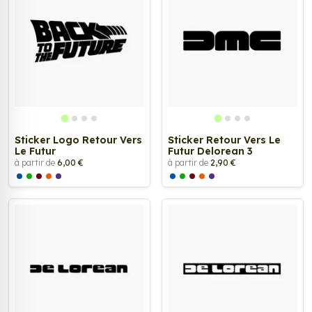
Sticker Logo Retour Vers
Sticker Retour Vers Le
Le Futur
Futur Delorean 3
à partir de
6,00 €
à partir de
2,90 €