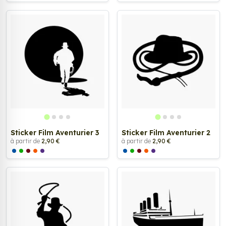
Sticker Film Aventurier 3
Sticker Film Aventurier 2
à partir de
2,90 €
à partir de
2,90 €