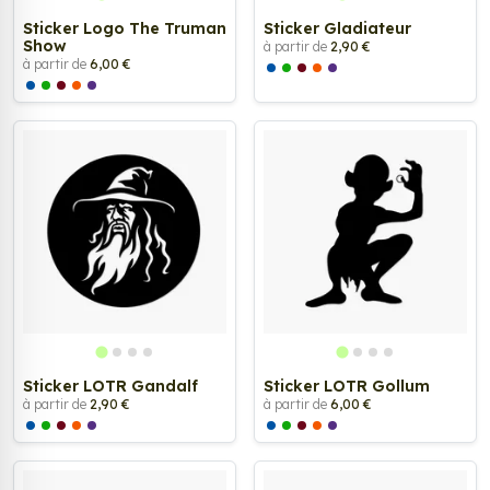
Sticker Logo The Truman
Sticker Gladiateur
Show
à partir de
2,90 €
à partir de
6,00 €
Sticker LOTR Gandalf
Sticker LOTR Gollum
à partir de
2,90 €
à partir de
6,00 €