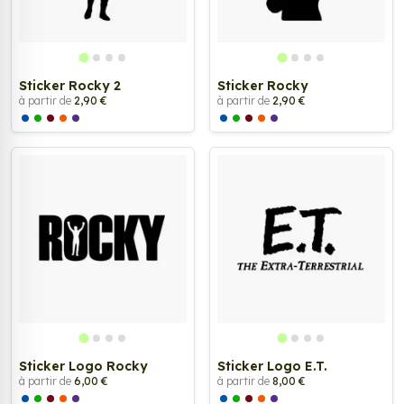
Sticker Rocky 2
Sticker Rocky
à partir de
2,90 €
à partir de
2,90 €
Sticker Logo Rocky
Sticker Logo E.T.
à partir de
6,00 €
à partir de
8,00 €