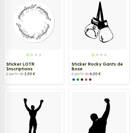
Sticker LOTR
Sticker Rocky Gants de
Inscriptions
Boxe
à partir de
2,90 €
à partir de
6,00 €