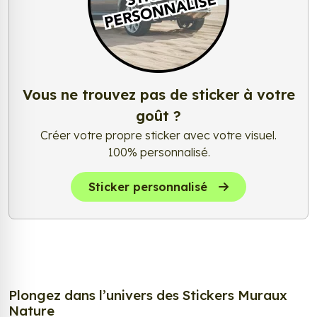
Vous ne trouvez pas de sticker à votre
goût ?
Créer votre propre sticker avec votre visuel.
100% personnalisé.
Sticker personnalisé
Plongez dans l’univers des Stickers Muraux
Nature