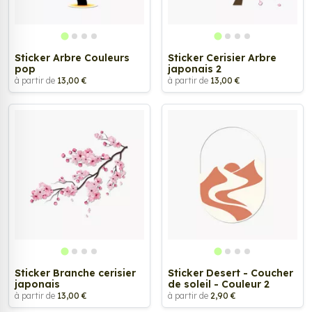
Sticker Arbre Couleurs
Sticker Cerisier Arbre
pop
japonais 2
à partir de
13,00 €
à partir de
13,00 €
Sticker Branche cerisier
Sticker Desert - Coucher
japonais
de soleil - Couleur 2
à partir de
13,00 €
à partir de
2,90 €