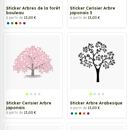
Sticker Arbres de la forêt
Sticker Cerisier Arbre
bouleau
japonais 3
à partir de
13,00 €
à partir de
13,00 €
Sticker Cerisier Arbre
Sticker Arbre Arabesque
japonais
à partir de
13,00 €
à partir de
13,00 €