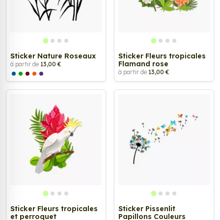
Sticker Nature Roseaux
Sticker Fleurs tropicales
Flamand rose
à partir de
13,00 €
à partir de
13,00 €
Sticker Fleurs tropicales
Sticker Pissenlit
et perroquet
Papillons Couleurs