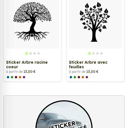
Sticker Arbre racine
Sticker Arbre avec
coeur
feuilles
à partir de
13,00 €
à partir de
13,00 €