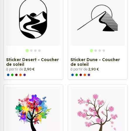
Sticker Desert - Coucher
Sticker Dune - Coucher
de soleil
de soleil
à partir de
2,90 €
à partir de
2,90 €