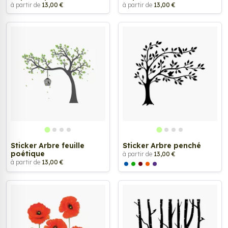
à partir de
13,00 €
à partir de
13,00 €
Sticker Arbre feuille
Sticker Arbre penché
poétique
à partir de
13,00 €
à partir de
13,00 €