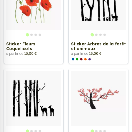
Sticker Fleurs
Sticker Arbres de la forêt
Coquelicots
et animaux
à partir de
13,00 €
à partir de
13,00 €