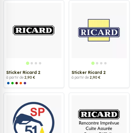
Sticker Ricard 2
Sticker Ricard 2
à partir de
2,90 €
à partir de
2,90 €