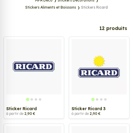
MPA Déco
Stickers Décorations
Stickers Aliments et Boissons
Stickers Ricard
Tags
12 produits
Sticker Ricard
Sticker Ricard 3
à partir de
2,90 €
à partir de
2,90 €