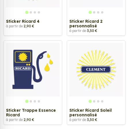
Sticker Ricard 4
Sticker Ricard 2
personnalisé
à partir de
2,90 €
à partir de
3,50 €
Sticker Trappe Essence
Sticker Ricard Soleil
Ricard
personnalisé
à partir de
2,90 €
à partir de
3,50 €