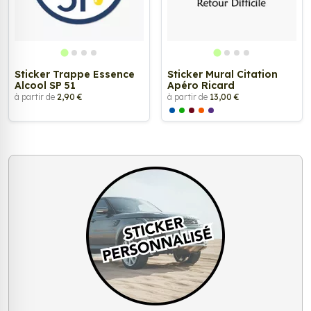
Sticker Trappe Essence
Sticker Mural Citation
Alcool SP 51
Apéro Ricard
à partir de
2,90 €
à partir de
13,00 €