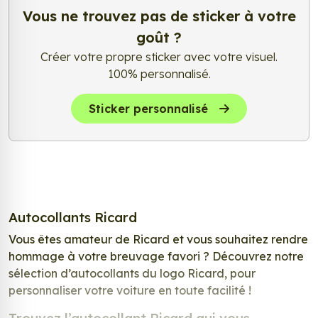
Vous ne trouvez pas de sticker à votre
goût ?
Créer votre propre sticker avec votre visuel.
100% personnalisé.
Sticker personnalisé
Autocollants Ricard
Vous êtes amateur de Ricard et vous souhaitez rendre
hommage à votre breuvage favori ? Découvrez notre
sélection d’autocollants du logo Ricard, pour
personnaliser votre voiture en toute facilité !