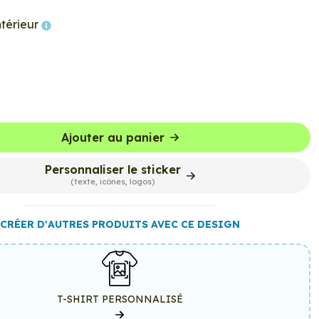
ntérieur
Ajouter au panier
Personnaliser le sticker
(texte, icônes, logos)
CRÉER D'AUTRES PRODUITS AVEC CE DESIGN
T-SHIRT PERSONNALISÉ