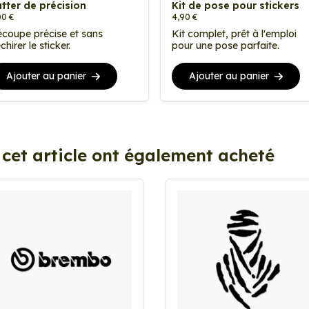
tter de précision
Kit de pose pour stickers
00 €
4,90 €
coupe précise et sans
Kit complet, prêt à l'emploi
chirer le sticker.
pour une pose parfaite.
Ajouter au panier
Ajouter au panier
 cet article ont également acheté