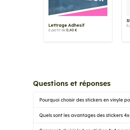
S
Lettrage Adhesif
à 
à partir de
0,40 €
Questions et réponses
Pourquoi choisir des stickers en vinyle po
Quels sont les avantages des stickers 4x