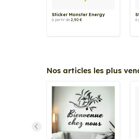
Sticker Monster Energy
S
à partir de
2,90 €
à 
Nos articles les plus ve