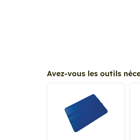
Avez-vous les outils néce