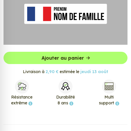
Ajouter au panier
Livraison à
2,90 €
estimée le
jeudi 13 août
Résistance
Durabilité
Multi
extrême
8 ans
support