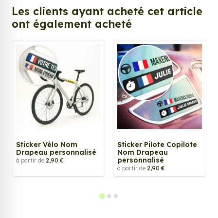
Les clients ayant acheté cet article
ont également acheté
Sticker Vélo Nom
Sticker Pilote Copilote
Drapeau personnalisé
Nom Drapeau
personnalisé
à partir de
2,90 €
à partir de
2,90 €