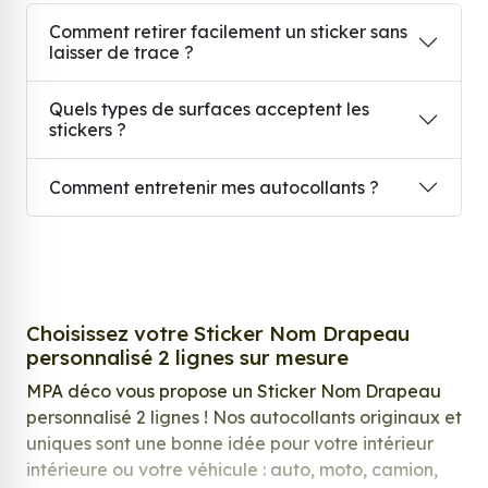
Comment retirer facilement un sticker sans
laisser de trace ?
Quels types de surfaces acceptent les
stickers ?
Comment entretenir mes autocollants ?
Choisissez votre Sticker Nom Drapeau
personnalisé 2 lignes sur mesure
MPA déco vous propose un Sticker Nom Drapeau
personnalisé 2 lignes ! Nos autocollants originaux et
uniques sont une bonne idée pour votre intérieur
intérieure ou votre véhicule : auto, moto, camion,