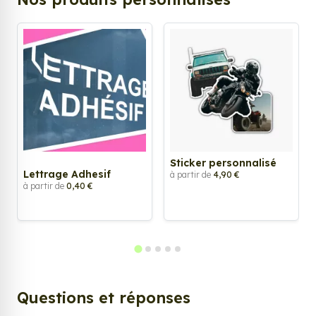
Sticker personnalisé
Lettrage Adhesif
à partir de
4,90 €
à partir de
0,40 €
Questions et réponses