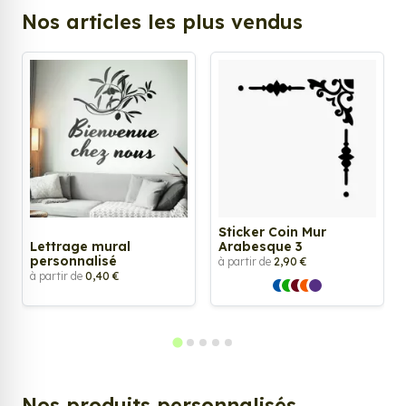
Nos articles les plus vendus
Sticker Coin Mur
Lettrage mural
Arabesque 3
personnalisé
à partir de
2,90 €
à partir de
0,40 €
Nos produits personnalisés