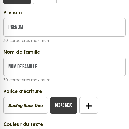
Prénom
30 caractères maximum
Nom de famille
30 caractères maximum
Police d'écriture
Racing Sans One
Bebas Neue
Couleur du texte