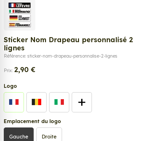
Sticker Nom Drapeau personnalisé 2
lignes
Référence: sticker-nom-drapeau-personnalise-2-lignes
2,90 €
Prix:
Logo
Emplacement du logo
Gauche
Droite