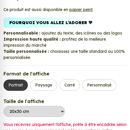
Ce produit est aussi disponible en
papier peint
.
POURQUOI VOUS ALLEZ L’ADORER 💚
Personnalisable :
ajoutez du texte, des icônes ou des logos
Impression haute qualité :
profitez de la meilleure
impression du marché
Taille personnalisée :
choisissez une taille standard ou 100%
personnalisée
Format de l'affiche
Portrait
Paysage
Carré
Personnalisé
Taille de l'affiche
Vous recevrez uniquement l’affiche, prête à être encadrée selon