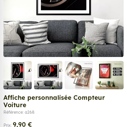
Affiche personnalisée Compteur
Voiture
Référence: a268
9,90 €
Prix: