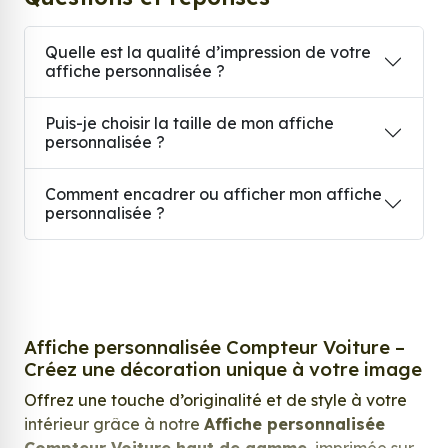
Quelle est la qualité d’impression de votre
affiche personnalisée ?
Puis-je choisir la taille de mon affiche
personnalisée ?
Comment encadrer ou afficher mon affiche
personnalisée ?
Affiche personnalisée Compteur Voiture –
Créez une décoration unique à votre image
Offrez une touche d’originalité et de style à votre
intérieur grâce à notre
Affiche personnalisée