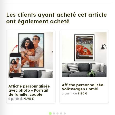
Les clients ayant acheté cet article
ont également acheté
Affiche personnalisée
Affiche personnalisée
Volkswagen Combi
avec photo - Portrait
à partir de
9,90 €
de famille, couple
à partir de
9,90 €