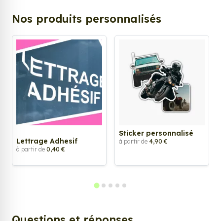
Nos produits personnalisés
Sticker personnalisé
Lettrage Adhesif
à partir de
4,90 €
à partir de
0,40 €
Questions et réponses