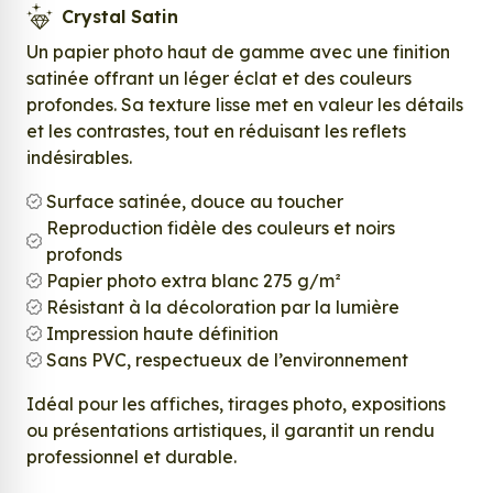
Crystal Satin
Un papier photo haut de gamme avec une finition
satinée offrant un léger éclat et des couleurs
profondes. Sa texture lisse met en valeur les détails
et les contrastes, tout en réduisant les reflets
indésirables.
Surface satinée, douce au toucher
Reproduction fidèle des couleurs et noirs
profonds
Papier photo extra blanc 275 g/m²
Résistant à la décoloration par la lumière
Impression haute définition
Sans PVC, respectueux de l’environnement
Idéal pour les affiches, tirages photo, expositions
ou présentations artistiques, il garantit un rendu
professionnel et durable.