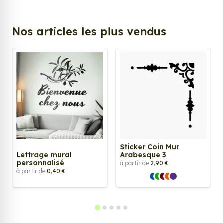
Nos articles les plus vendus
Sticker Coin Mur
Lettrage mural
Arabesque 3
personnalisé
à partir de
2,90 €
à partir de
0,40 €