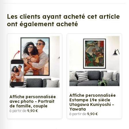
Les clients ayant acheté cet article
ont également acheté
Affiche personnalisée
Affiche personnalisée
Estampe 19e siècle
avec photo - Portrait
Utagawa Kuniyoshi -
de famille, couple
Yawata
à partir de
9,90 €
à partir de
9,90 €