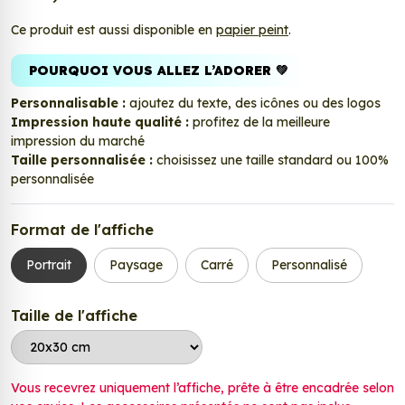
Ce produit est aussi disponible en
papier peint
.
POURQUOI VOUS ALLEZ L’ADORER 💚
Personnalisable :
ajoutez du texte, des icônes ou des logos
Impression haute qualité :
profitez de la meilleure
impression du marché
Taille personnalisée :
choisissez une taille standard ou 100%
personnalisée
Format de l'affiche
Portrait
Paysage
Carré
Personnalisé
Taille de l'affiche
Vous recevrez uniquement l’affiche, prête à être encadrée selon