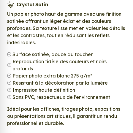
Crystal Satin
Un papier photo haut de gamme avec une finition
satinée offrant un léger éclat et des couleurs
profondes. Sa texture lisse met en valeur les détails
et les contrastes, tout en réduisant les reflets
indésirables.
Surface satinée, douce au toucher
Reproduction fidèle des couleurs et noirs
profonds
Papier photo extra blanc 275 g/m²
Résistant à la décoloration par la lumière
Impression haute définition
Sans PVC, respectueux de l’environnement
Idéal pour les affiches, tirages photo, expositions
ou présentations artistiques, il garantit un rendu
professionnel et durable.