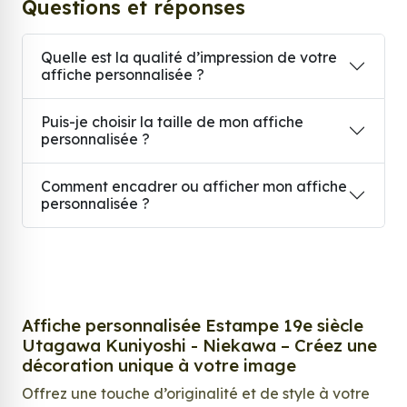
Questions et réponses
Quelle est la qualité d’impression de votre
affiche personnalisée ?
Puis-je choisir la taille de mon affiche
personnalisée ?
Comment encadrer ou afficher mon affiche
personnalisée ?
Affiche personnalisée Estampe 19e siècle
Utagawa Kuniyoshi - Niekawa – Créez une
décoration unique à votre image
Offrez une touche d’originalité et de style à votre