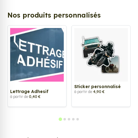
Nos produits personnalisés
Sticker personnalisé
Lettrage Adhesif
à partir de
4,90 €
à partir de
0,40 €