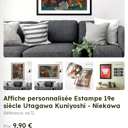
Affiche personnalisée Estampe 19e
siècle Utagawa Kuniyoshi - Niekawa
Référence: a672
9,90 €
Prix: