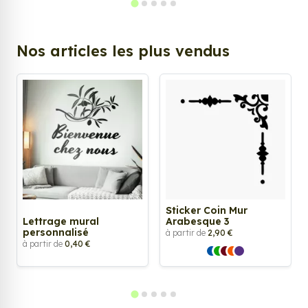
Nos articles les plus vendus
Sticker Coin Mur
Lettrage mural
Arabesque 3
personnalisé
à partir de
2,90 €
à partir de
0,40 €