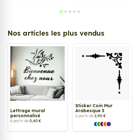
Nos articles les plus vendus
Sticker Coin Mur
Lettrage mural
Arabesque 3
personnalisé
à partir de
2,90 €
à partir de
0,40 €