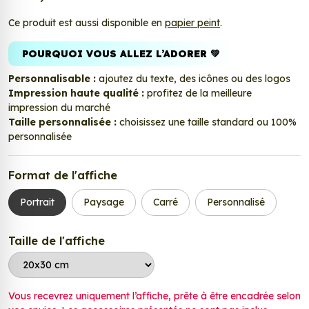
Ce produit est aussi disponible en
papier peint
.
POURQUOI VOUS ALLEZ L’ADORER 💚
Personnalisable :
ajoutez du texte, des icônes ou des logos
Impression haute qualité :
profitez de la meilleure
impression du marché
Taille personnalisée :
choisissez une taille standard ou 100%
personnalisée
Format de l'affiche
Portrait
Paysage
Carré
Personnalisé
Taille de l'affiche
Vous recevrez uniquement l’affiche, prête à être encadrée selon