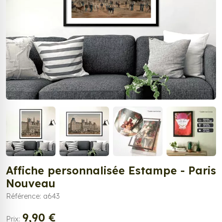
Affiche personnalisée Estampe - Paris
Nouveau
Référence: a643
9,90 €
Prix: