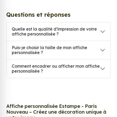
Questions et réponses
Quelle est la qualité d’impression de votre
affiche personnalisée ?
Puis-je choisir la taille de mon affiche
personnalisée ?
Comment encadrer ou afficher mon affiche
personnalisée ?
Affiche personnalisée Estampe - Paris
Nouveau – Créez une décoration unique à