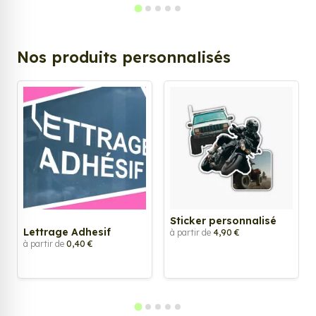
Nos produits personnalisés
Sticker personnalisé
Lettrage Adhesif
à partir de
4,90 €
à partir de
0,40 €