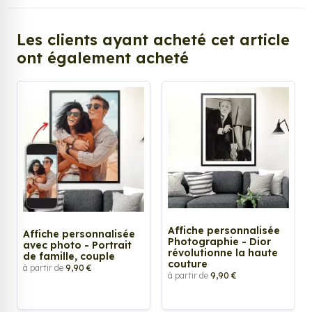
Les clients ayant acheté cet article
ont également acheté
Affiche personnalisée
Affiche personnalisée
Photographie - Dior
avec photo - Portrait
révolutionne la haute
de famille, couple
couture
à partir de
9,90 €
à partir de
9,90 €