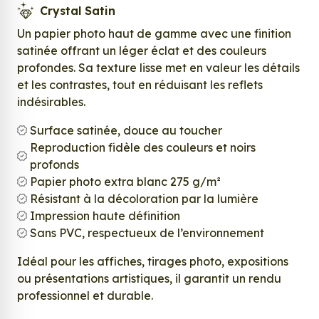
Crystal Satin
Un papier photo haut de gamme avec une finition
satinée offrant un léger éclat et des couleurs
profondes. Sa texture lisse met en valeur les détails
et les contrastes, tout en réduisant les reflets
indésirables.
Surface satinée, douce au toucher
Reproduction fidèle des couleurs et noirs
profonds
Papier photo extra blanc 275 g/m²
Résistant à la décoloration par la lumière
Impression haute définition
Sans PVC, respectueux de l’environnement
Idéal pour les affiches, tirages photo, expositions
ou présentations artistiques, il garantit un rendu
professionnel et durable.