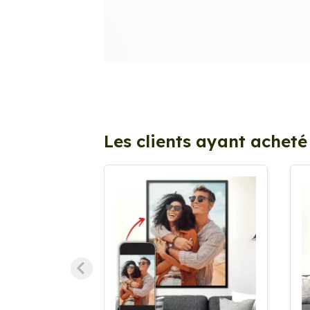
Les clients ayant acheté