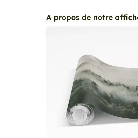
A propos de notre affich