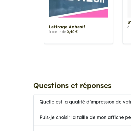
S
Lettrage Adhesif
à 
à partir de
0,40 €
Questions et réponses
Quelle est la qualité d’impression de vot
Puis-je choisir la taille de mon affiche p