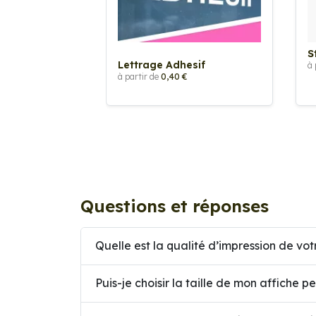
S
Lettrage Adhesif
à 
à partir de
0,40 €
Questions et réponses
Quelle est la qualité d’impression de vot
Puis-je choisir la taille de mon affiche p