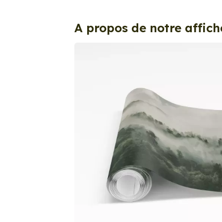
A propos de notre affich