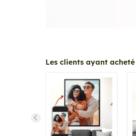
Les clients ayant acheté