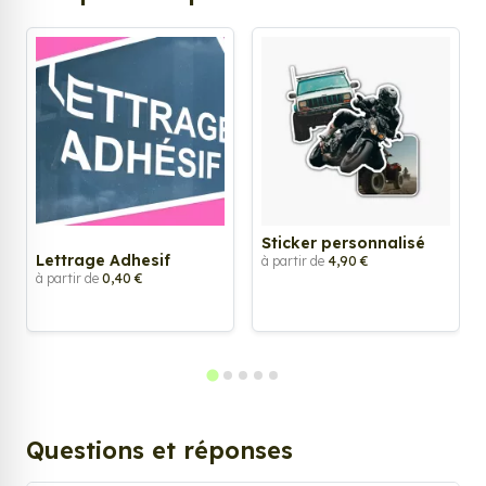
Sticker personnalisé
Lettrage Adhesif
à partir de
4,90 €
à partir de
0,40 €
Questions et réponses