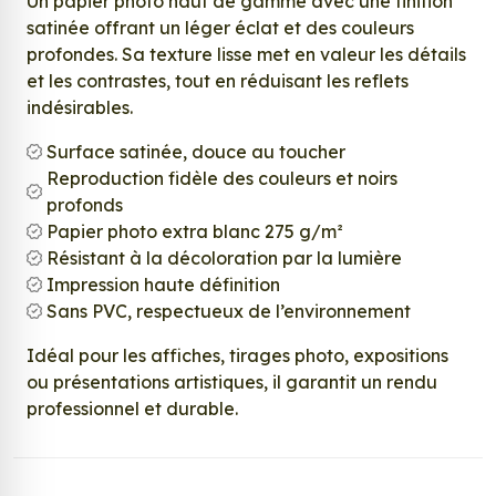
Un papier photo haut de gamme avec une finition
satinée offrant un léger éclat et des couleurs
profondes. Sa texture lisse met en valeur les détails
et les contrastes, tout en réduisant les reflets
indésirables.
Surface satinée, douce au toucher
Reproduction fidèle des couleurs et noirs
profonds
Papier photo extra blanc 275 g/m²
Résistant à la décoloration par la lumière
Impression haute définition
Sans PVC, respectueux de l’environnement
Idéal pour les affiches, tirages photo, expositions
ou présentations artistiques, il garantit un rendu
professionnel et durable.