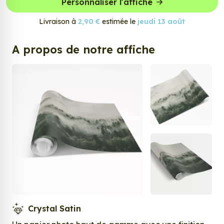
Personnaliser l'affiche
Livraison à
2,90 €
estimée le
jeudi 13 août
A propos de notre affiche
Crystal Satin