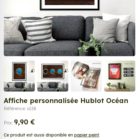
Affiche personnalisée Hublot Océan
Référence: a118
9,90 €
Prix:
Ce produit est aussi disponible en
papier peint
.