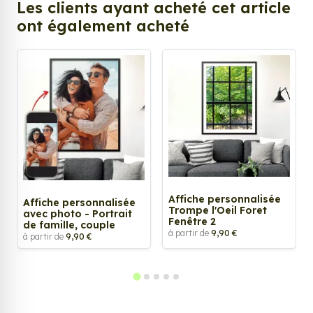
Les clients ayant acheté cet article
ont également acheté
Affiche personnalisée
Affiche personnalisée
Trompe l'Oeil Foret
avec photo - Portrait
Fenêtre 2
de famille, couple
à partir de
9,90 €
à partir de
9,90 €