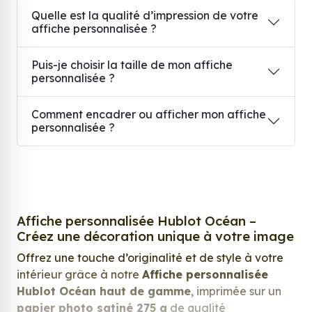
Quelle est la qualité d’impression de votre
affiche personnalisée ?
Puis-je choisir la taille de mon affiche
personnalisée ?
Comment encadrer ou afficher mon affiche
personnalisée ?
Affiche personnalisée Hublot Océan –
Créez une décoration unique à votre image
Offrez une touche d’originalité et de style à votre
intérieur grâce à notre
Affiche personnalisée
Hublot Océan haut de gamme
, imprimée sur un
papier photo satiné 275 g
de qualité