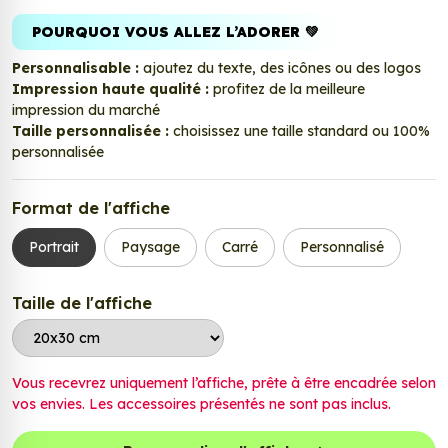
POURQUOI VOUS ALLEZ L’ADORER 💚
Personnalisable :
ajoutez du texte, des icônes ou des logos
Impression haute qualité :
profitez de la meilleure
impression du marché
Taille personnalisée :
choisissez une taille standard ou 100%
personnalisée
Format de l'affiche
Portrait
Paysage
Carré
Personnalisé
Taille de l'affiche
Vous recevrez uniquement l’affiche, prête à être encadrée selon
vos envies. Les accessoires présentés ne sont pas inclus.