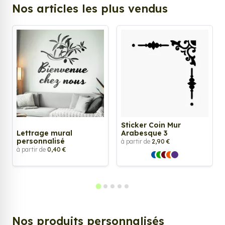
Nos articles les plus vendus
Sticker Coin Mur
Lettrage mural
Arabesque 3
personnalisé
à partir de
2,90 €
à partir de
0,40 €
Nos produits personnalisés