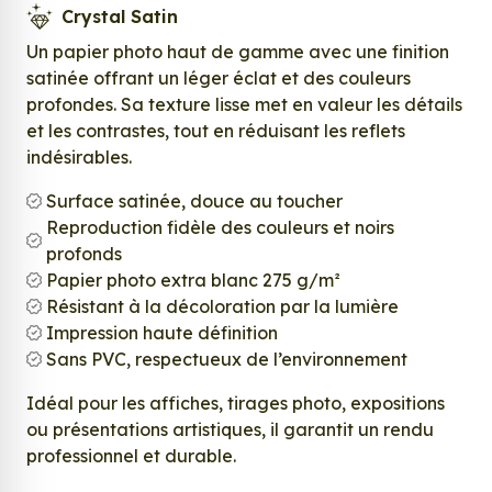
Crystal Satin
Un papier photo haut de gamme avec une finition
satinée offrant un léger éclat et des couleurs
profondes. Sa texture lisse met en valeur les détails
et les contrastes, tout en réduisant les reflets
indésirables.
Surface satinée, douce au toucher
Reproduction fidèle des couleurs et noirs
profonds
Papier photo extra blanc 275 g/m²
Résistant à la décoloration par la lumière
Impression haute définition
Sans PVC, respectueux de l’environnement
Idéal pour les affiches, tirages photo, expositions
ou présentations artistiques, il garantit un rendu
professionnel et durable.