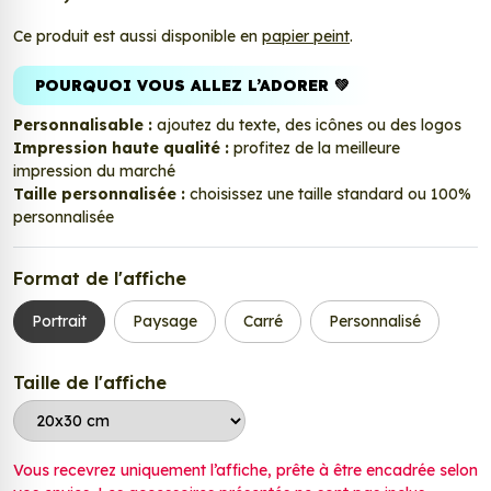
Ce produit est aussi disponible en
papier peint
.
POURQUOI VOUS ALLEZ L’ADORER 💚
Personnalisable :
ajoutez du texte, des icônes ou des logos
Impression haute qualité :
profitez de la meilleure
impression du marché
Taille personnalisée :
choisissez une taille standard ou 100%
personnalisée
Format de l'affiche
Portrait
Paysage
Carré
Personnalisé
Taille de l'affiche
Vous recevrez uniquement l’affiche, prête à être encadrée selon