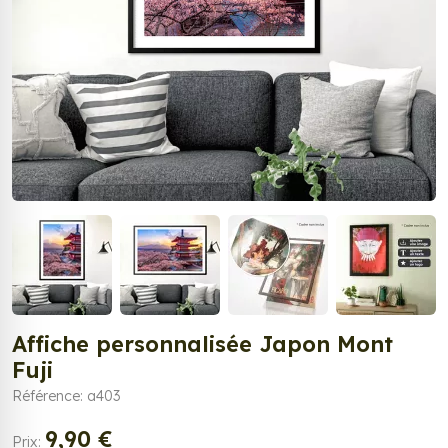
Affiche personnalisée Japon Mont
Fuji
Référence: a403
9,90 €
Prix: