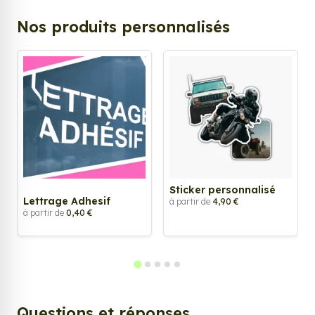
Nos produits personnalisés
Sticker personnalisé
Lettrage Adhesif
à partir de
4,90 €
à partir de
0,40 €
Questions et réponses