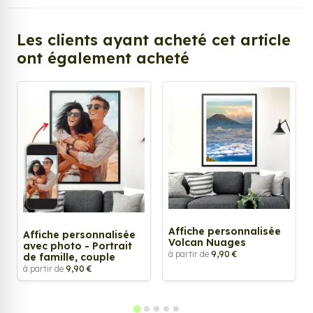
Les clients ayant acheté cet article
ont également acheté
Affiche personnalisée
Affiche personnalisée
Volcan Nuages
avec photo - Portrait
à partir de
9,90 €
de famille, couple
à partir de
9,90 €