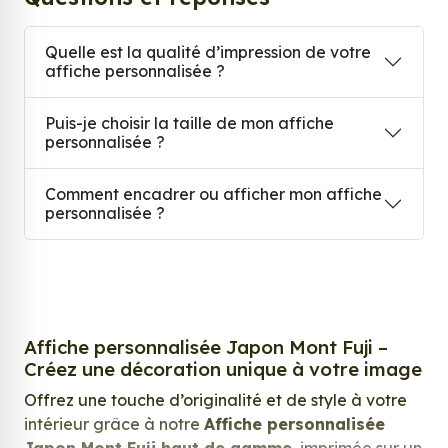
Quelle est la qualité d’impression de votre
affiche personnalisée ?
Puis-je choisir la taille de mon affiche
personnalisée ?
Comment encadrer ou afficher mon affiche
personnalisée ?
Affiche personnalisée Japon Mont Fuji –
Créez une décoration unique à votre image
Offrez une touche d’originalité et de style à votre
intérieur grâce à notre
Affiche personnalisée