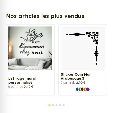
Nos articles les plus vendus
Sticker Coin Mur
Lettrage mural
Arabesque 3
personnalisé
à partir de
2,90 €
à partir de
0,40 €