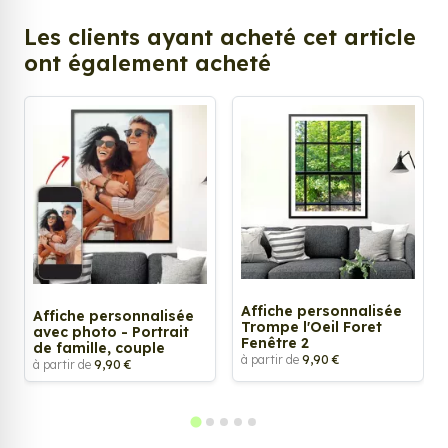
Les clients ayant acheté cet article
ont également acheté
Affiche personnalisée
Affiche personnalisée
Trompe l'Oeil Foret
avec photo - Portrait
Fenêtre 2
de famille, couple
à partir de
9,90 €
à partir de
9,90 €