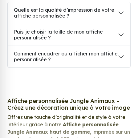
Quelle est la qualité d’impression de votre
affiche personnalisée ?
Puis-je choisir la taille de mon affiche
personnalisée ?
Comment encadrer ou afficher mon affiche
personnalisée ?
Affiche personnalisée Jungle Animaux –
Créez une décoration unique à votre image
Offrez une touche d’originalité et de style à votre
intérieur grâce à notre
Affiche personnalisée
Jungle Animaux haut de gamme
, imprimée sur un