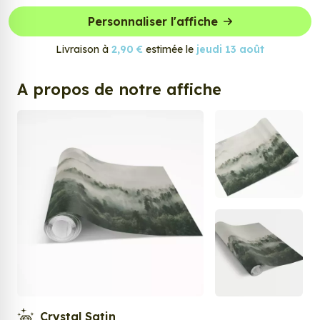
Personnaliser l'affiche
Livraison à
2,90 €
estimée le
jeudi 13 août
A propos de notre affiche
Crystal Satin