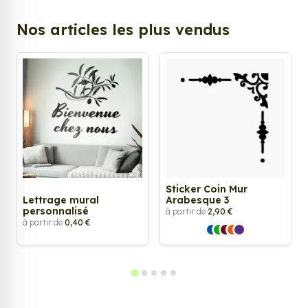
Nos articles les plus vendus
Sticker Coin Mur
Lettrage mural
Arabesque 3
personnalisé
à partir de
2,90 €
à partir de
0,40 €