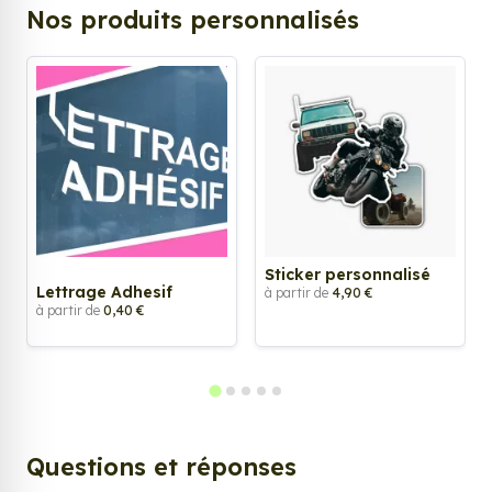
Nos produits personnalisés
Sticker personnalisé
Lettrage Adhesif
à partir de
4,90 €
à partir de
0,40 €
Questions et réponses