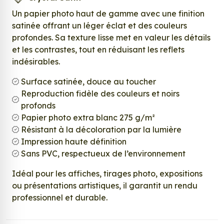
Un papier photo haut de gamme avec une finition
satinée offrant un léger éclat et des couleurs
profondes. Sa texture lisse met en valeur les détails
et les contrastes, tout en réduisant les reflets
indésirables.
Surface satinée, douce au toucher
Reproduction fidèle des couleurs et noirs
profonds
Papier photo extra blanc 275 g/m²
Résistant à la décoloration par la lumière
Impression haute définition
Sans PVC, respectueux de l’environnement
Idéal pour les affiches, tirages photo, expositions
ou présentations artistiques, il garantit un rendu
professionnel et durable.