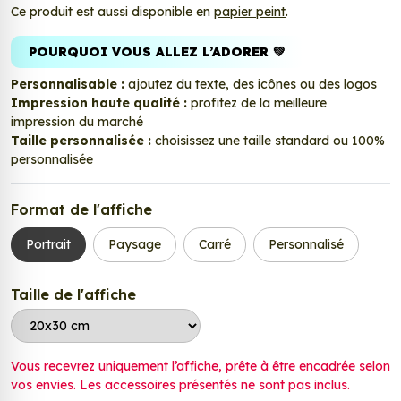
Ce produit est aussi disponible en
papier peint
.
POURQUOI VOUS ALLEZ L’ADORER 💚
Personnalisable :
ajoutez du texte, des icônes ou des logos
Impression haute qualité :
profitez de la meilleure
impression du marché
Taille personnalisée :
choisissez une taille standard ou 100%
personnalisée
Format de l'affiche
Portrait
Paysage
Carré
Personnalisé
Taille de l'affiche
Vous recevrez uniquement l’affiche, prête à être encadrée selon
vos envies. Les accessoires présentés ne sont pas inclus.