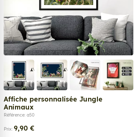
Affiche personnalisée Jungle
Animaux
Référence: a50
9,90 €
Prix: