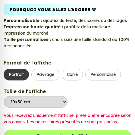
POURQUOI VOUS ALLEZ L’ADORER 💚
Personnalisable :
ajoutez du texte, des icônes ou des logos
Impression haute qualité :
profitez de la meilleure
impression du marché
Taille personnalisée :
choisissez une taille standard ou 100%
personnalisée
Format de l'affiche
Portrait
Paysage
Carré
Personnalisé
Taille de l'affiche
Vous recevrez uniquement l’affiche, prête à être encadrée selon
vos envies. Les accessoires présentés ne sont pas inclus.