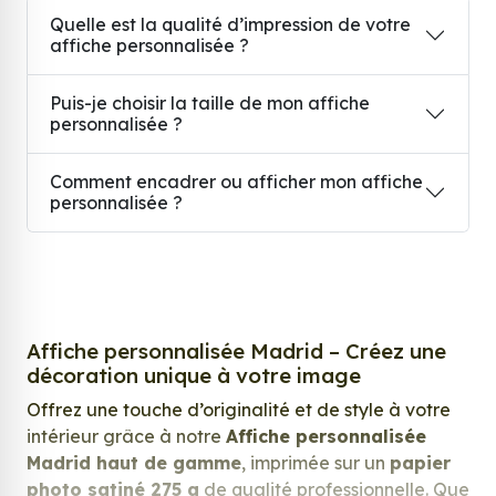
Quelle est la qualité d’impression de votre
affiche personnalisée ?
Puis-je choisir la taille de mon affiche
personnalisée ?
Comment encadrer ou afficher mon affiche
personnalisée ?
Affiche personnalisée Madrid – Créez une
décoration unique à votre image
Offrez une touche d’originalité et de style à votre
intérieur grâce à notre
Affiche personnalisée
Madrid haut de gamme
, imprimée sur un
papier
photo satiné 275 g
de qualité professionnelle. Que