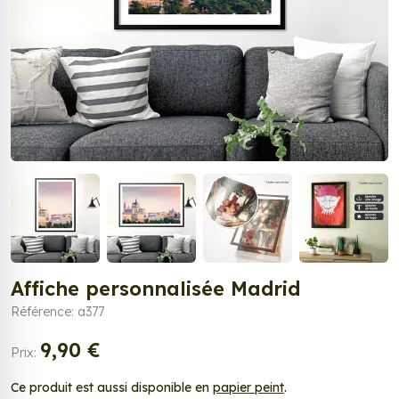
Affiche personnalisée Madrid
Référence: a377
9,90 €
Prix:
Ce produit est aussi disponible en
papier peint
.