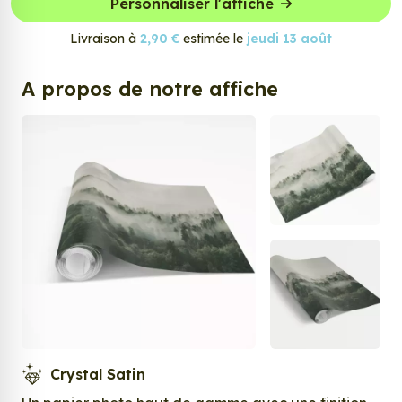
Personnaliser l'affiche
Livraison à
2,90 €
estimée le
jeudi 13 août
A propos de notre affiche
Crystal Satin