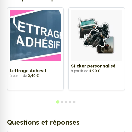
Sticker personnalisé
Lettrage Adhesif
à partir de
4,90 €
à partir de
0,40 €
Questions et réponses