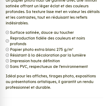
Un papier photo haut de gamme avec une finition
satinée offrant un léger éclat et des couleurs
profondes. Sa texture lisse met en valeur les détails
et les contrastes, tout en réduisant les reflets
indésirables.
Surface satinée, douce au toucher
Reproduction fidèle des couleurs et noirs
profonds
Papier photo extra blanc 275 g/m²
Résistant à la décoloration par la lumière
Impression haute définition
Sans PVC, respectueux de l’environnement
Idéal pour les affiches, tirages photo, expositions
ou présentations artistiques, il garantit un rendu
professionnel et durable.