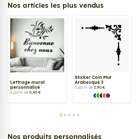
Nos articles les plus vendus
Sticker Coin Mur
Lettrage mural
Arabesque 3
personnalisé
à partir de
2,90 €
à partir de
0,40 €
Nos produits personnalisés