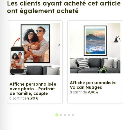
Les clients ayant acheté cet article
ont également acheté
Affiche personnalisée
Affiche personnalisée
Volcan Nuages
avec photo - Portrait
à partir de
9,90 €
de famille, couple
à partir de
9,90 €