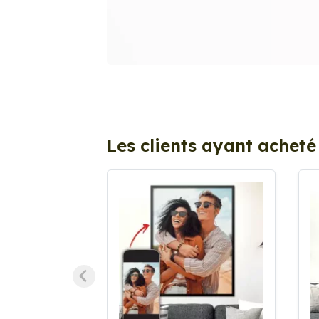
Les clients ayant acheté