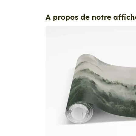
A propos de notre affich