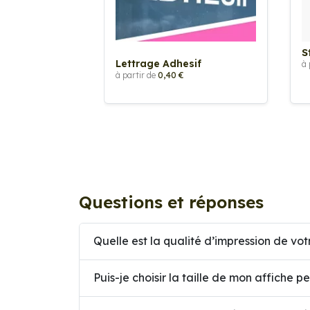
S
Lettrage Adhesif
à 
à partir de
0,40 €
Questions et réponses
Quelle est la qualité d’impression de vot
Puis-je choisir la taille de mon affiche p