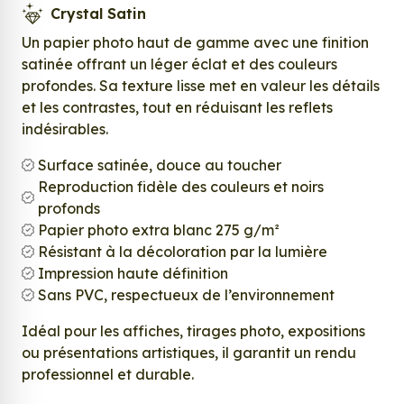
Crystal Satin
Un papier photo haut de gamme avec une finition
satinée offrant un léger éclat et des couleurs
profondes. Sa texture lisse met en valeur les détails
et les contrastes, tout en réduisant les reflets
indésirables.
Surface satinée, douce au toucher
Reproduction fidèle des couleurs et noirs
profonds
Papier photo extra blanc 275 g/m²
Résistant à la décoloration par la lumière
Impression haute définition
Sans PVC, respectueux de l’environnement
Idéal pour les affiches, tirages photo, expositions
ou présentations artistiques, il garantit un rendu
professionnel et durable.