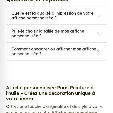
Quelle est la qualité d’impression de votre
affiche personnalisée ?
Puis-je choisir la taille de mon affiche
personnalisée ?
Comment encadrer ou afficher mon affiche
personnalisée ?
Affiche personnalisée Paris Peinture à
l'huile – Créez une décoration unique à
votre image
Offrez une touche d’originalité et de style à votre
intérieur grâce à notre
Affiche personnalisée