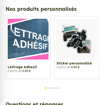
Nos produits personnalisés
Sticker personnalisé
Lettrage Adhesif
à partir de
4,90 €
à partir de
0,40 €
Questions et réponses