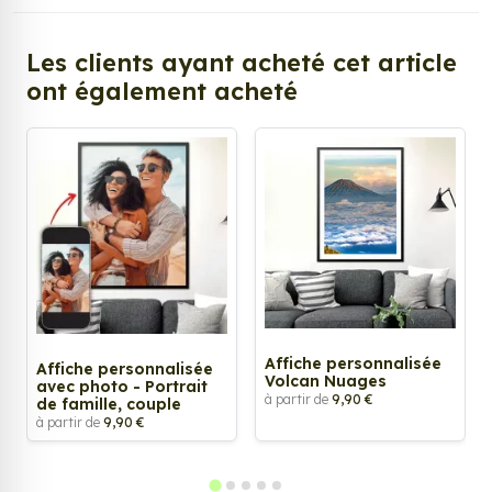
Les clients ayant acheté cet article
ont également acheté
Affiche personnalisée
Affiche personnalisée
Volcan Nuages
avec photo - Portrait
à partir de
9,90 €
de famille, couple
à partir de
9,90 €