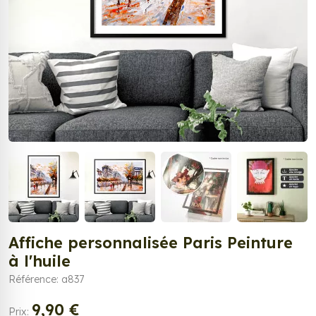
Affiche personnalisée Paris Peinture
à l'huile
Référence: a837
9,90 €
Prix: