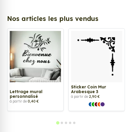
Nos articles les plus vendus
Sticker Coin Mur
Lettrage mural
Arabesque 3
personnalisé
à partir de
2,90 €
à partir de
0,40 €