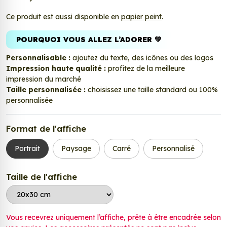
Ce produit est aussi disponible en
papier peint
.
POURQUOI VOUS ALLEZ L’ADORER 💚
Personnalisable :
ajoutez du texte, des icônes ou des logos
Impression haute qualité :
profitez de la meilleure
impression du marché
Taille personnalisée :
choisissez une taille standard ou 100%
personnalisée
Format de l'affiche
Portrait
Paysage
Carré
Personnalisé
Taille de l'affiche
Vous recevrez uniquement l’affiche, prête à être encadrée selon