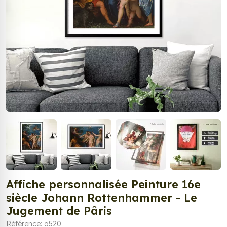
Affiche personnalisée Peinture 16e
siècle Johann Rottenhammer - Le
Jugement de Pâris
Référence: a520