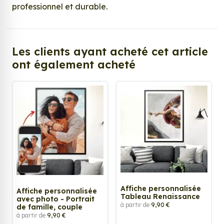
professionnel et durable.
Les clients ayant acheté cet article
ont également acheté
Affiche personnalisée
Affiche personnalisée
Tableau Renaissance
avec photo - Portrait
à partir de
9,90 €
de famille, couple
à partir de
9,90 €