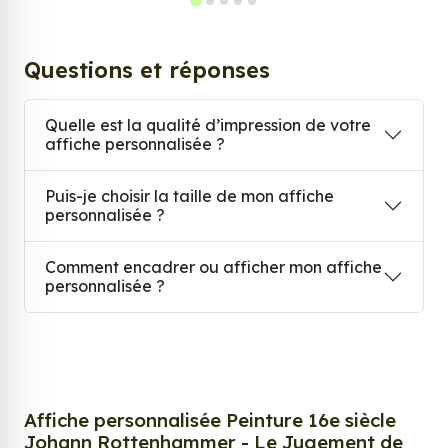
Questions et réponses
Quelle est la qualité d’impression de votre
affiche personnalisée ?
Puis-je choisir la taille de mon affiche
personnalisée ?
Comment encadrer ou afficher mon affiche
personnalisée ?
Affiche personnalisée Peinture 16e siècle
Johann Rottenhammer - Le Jugement de