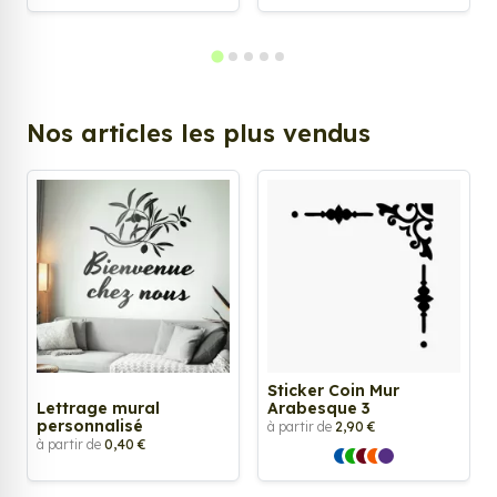
Nos articles les plus vendus
Sticker Coin Mur
Lettrage mural
Arabesque 3
personnalisé
à partir de
2,90 €
à partir de
0,40 €