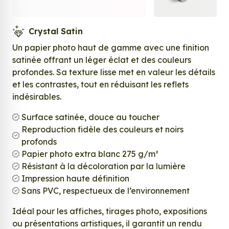
Crystal Satin
Un papier photo haut de gamme avec une finition
satinée offrant un léger éclat et des couleurs
profondes. Sa texture lisse met en valeur les détails
et les contrastes, tout en réduisant les reflets
indésirables.
Surface satinée, douce au toucher
Reproduction fidèle des couleurs et noirs
profonds
Papier photo extra blanc 275 g/m²
Résistant à la décoloration par la lumière
Impression haute définition
Sans PVC, respectueux de l’environnement
Idéal pour les affiches, tirages photo, expositions
ou présentations artistiques, il garantit un rendu