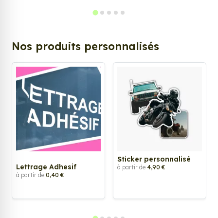
Nos produits personnalisés
Sticker personnalisé
Lettrage Adhesif
à partir de
4,90 €
à partir de
0,40 €