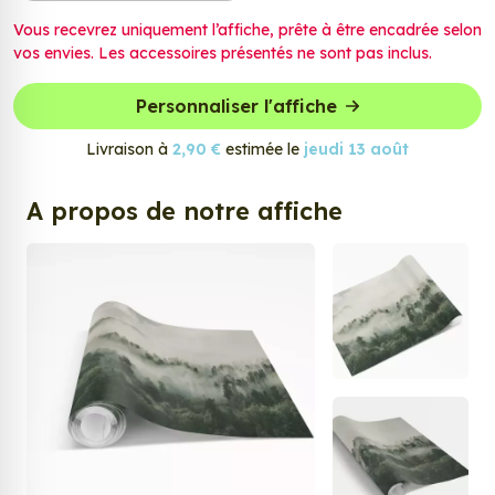
Vous recevrez uniquement l’affiche, prête à être encadrée selon
vos envies. Les accessoires présentés ne sont pas inclus.
Personnaliser l'affiche
Livraison à
2,90 €
estimée le
jeudi 13 août
A propos de notre affiche