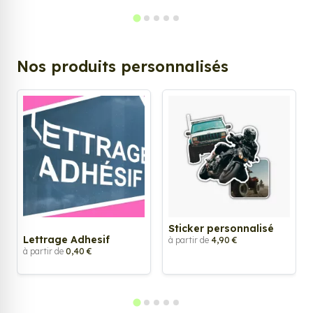
Nos produits personnalisés
Sticker personnalisé
Lettrage Adhesif
à partir de
4,90 €
à partir de
0,40 €