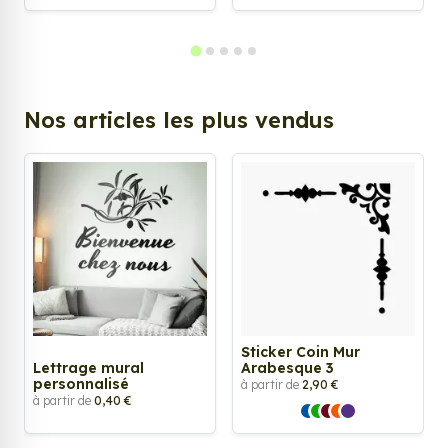
Nos articles les plus vendus
Sticker Coin Mur
Lettrage mural
Arabesque 3
personnalisé
à partir de
2,90 €
à partir de
0,40 €