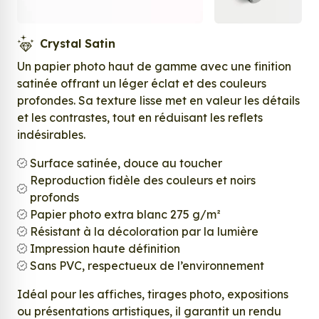
Crystal Satin
Un papier photo haut de gamme avec une finition
satinée offrant un léger éclat et des couleurs
profondes. Sa texture lisse met en valeur les détails
et les contrastes, tout en réduisant les reflets
indésirables.
Surface satinée, douce au toucher
Reproduction fidèle des couleurs et noirs
profonds
Papier photo extra blanc 275 g/m²
Résistant à la décoloration par la lumière
Impression haute définition
Sans PVC, respectueux de l’environnement
Idéal pour les affiches, tirages photo, expositions
ou présentations artistiques, il garantit un rendu