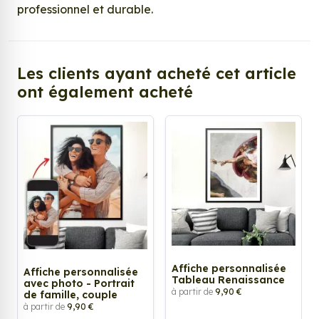
professionnel et durable.
Les clients ayant acheté cet article
ont également acheté
Affiche personnalisée
Affiche personnalisée
Tableau Renaissance
avec photo - Portrait
à partir de
9,90 €
de famille, couple
à partir de
9,90 €