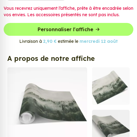
Vous recevrez uniquement l’affiche, prête à être encadrée selon
vos envies. Les accessoires présentés ne sont pas inclus.
Personnaliser l'affiche
Livraison à
2,90 €
estimée le
mercredi 12 août
A propos de notre affiche