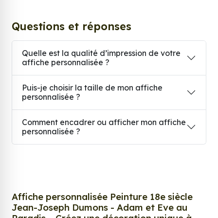
Questions et réponses
Quelle est la qualité d’impression de votre
affiche personnalisée ?
Puis-je choisir la taille de mon affiche
personnalisée ?
Comment encadrer ou afficher mon affiche
personnalisée ?
Affiche personnalisée Peinture 18e siècle
Jean-Joseph Dumons - Adam et Eve au