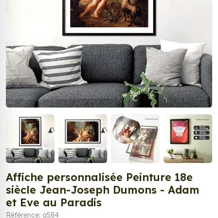
Affiche personnalisée Peinture 18e
siècle Jean-Joseph Dumons - Adam
et Eve au Paradis
Référence: a584