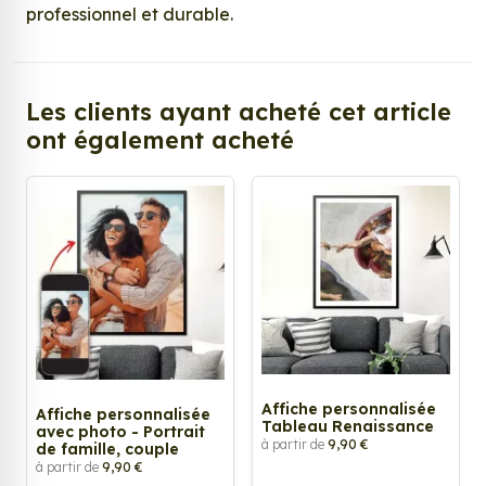
professionnel et durable.
Les clients ayant acheté cet article
ont également acheté
Affiche personnalisée
Affiche personnalisée
Tableau Renaissance
avec photo - Portrait
à partir de
9,90 €
de famille, couple
à partir de
9,90 €