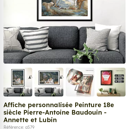
Affiche personnalisée Peinture 18e
siècle Pierre-Antoine Baudouin -
Annette et Lubin
Référence: a579