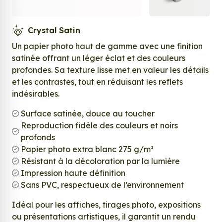
Crystal Satin
Un papier photo haut de gamme avec une finition
satinée offrant un léger éclat et des couleurs
profondes. Sa texture lisse met en valeur les détails
et les contrastes, tout en réduisant les reflets
indésirables.
Surface satinée, douce au toucher
Reproduction fidèle des couleurs et noirs
profonds
Papier photo extra blanc 275 g/m²
Résistant à la décoloration par la lumière
Impression haute définition
Sans PVC, respectueux de l’environnement
Idéal pour les affiches, tirages photo, expositions
ou présentations artistiques, il garantit un rendu