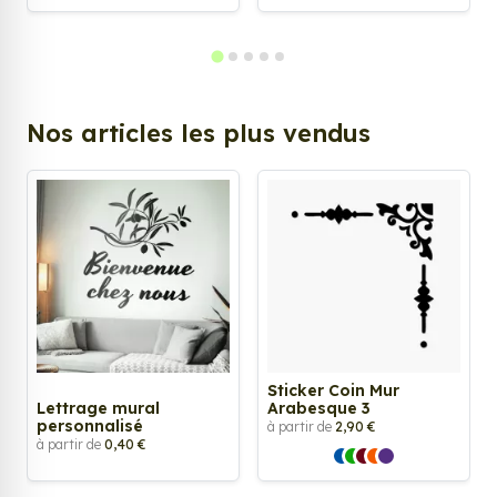
Nos articles les plus vendus
Sticker Coin Mur
Lettrage mural
Arabesque 3
personnalisé
à partir de
2,90 €
à partir de
0,40 €