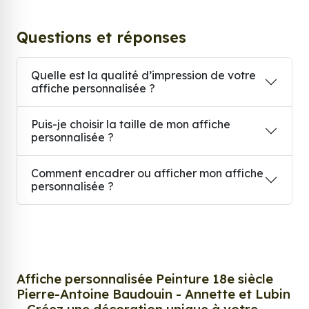
Questions et réponses
Quelle est la qualité d’impression de votre
affiche personnalisée ?
Puis-je choisir la taille de mon affiche
personnalisée ?
Comment encadrer ou afficher mon affiche
personnalisée ?
Affiche personnalisée Peinture 18e siècle
Pierre-Antoine Baudouin - Annette et Lubin