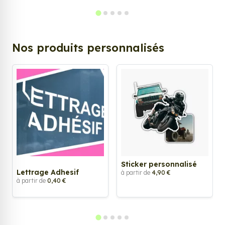
Nos produits personnalisés
Sticker personnalisé
Lettrage Adhesif
à partir de
4,90 €
à partir de
0,40 €