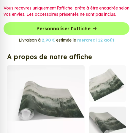
Vous recevrez uniquement l’affiche, prête à être encadrée selon
vos envies. Les accessoires présentés ne sont pas inclus.
Personnaliser l'affiche
Livraison à
2,90 €
estimée le
mercredi 12 août
A propos de notre affiche