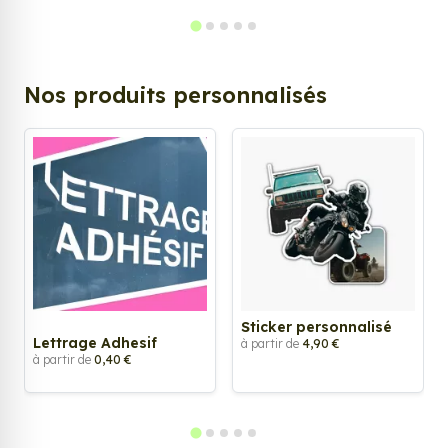
Nos produits personnalisés
Sticker personnalisé
Lettrage Adhesif
à partir de
4,90 €
à partir de
0,40 €