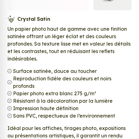
Crystal Satin
Un papier photo haut de gamme avec une finition
satinée offrant un léger éclat et des couleurs
profondes. Sa texture lisse met en valeur les détails
et les contrastes, tout en réduisant les reflets
indésirables.
Surface satinée, douce au toucher
Reproduction fidèle des couleurs et noirs
profonds
Papier photo extra blanc 275 g/m²
Résistant à la décoloration par la lumière
Impression haute définition
Sans PVC, respectueux de l’environnement
Idéal pour les affiches, tirages photo, expositions
ou présentations artistiques, il garantit un rendu