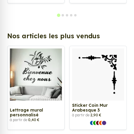
Nos articles les plus vendus
Sticker Coin Mur
Lettrage mural
Arabesque 3
personnalisé
à partir de
2,90 €
à partir de
0,40 €