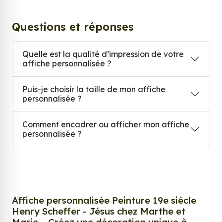
Questions et réponses
Quelle est la qualité d’impression de votre
affiche personnalisée ?
Puis-je choisir la taille de mon affiche
personnalisée ?
Comment encadrer ou afficher mon affiche
personnalisée ?
Affiche personnalisée Peinture 19e siècle
Henry Scheffer - Jésus chez Marthe et