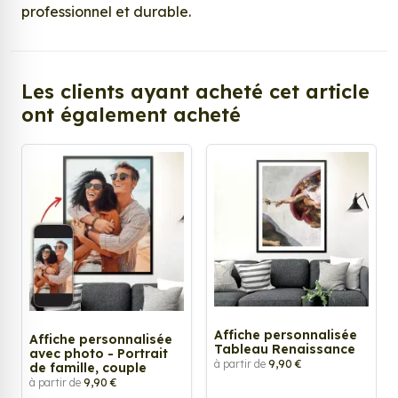
professionnel et durable.
Les clients ayant acheté cet article
ont également acheté
Affiche personnalisée
Affiche personnalisée
Tableau Renaissance
avec photo - Portrait
à partir de
9,90 €
de famille, couple
à partir de
9,90 €