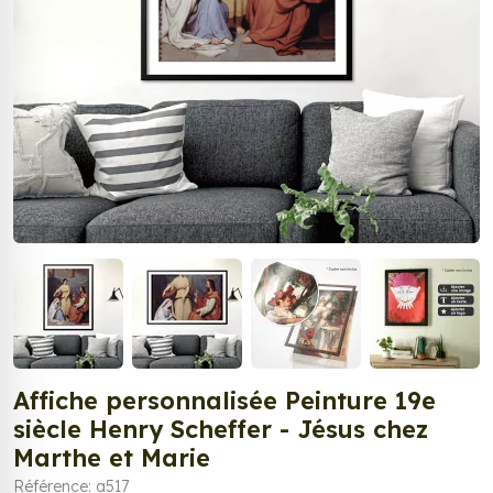
Affiche personnalisée Peinture 19e
siècle Henry Scheffer - Jésus chez
Marthe et Marie
Référence: a517