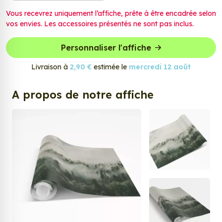
Vous recevrez uniquement l’affiche, prête à être encadrée selon
vos envies. Les accessoires présentés ne sont pas inclus.
Personnaliser l'affiche
Livraison à
2,90 €
estimée le
mercredi 12 août
A propos de notre affiche