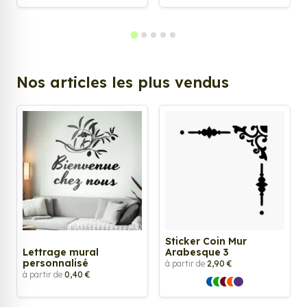
Nos articles les plus vendus
Sticker Coin Mur
Lettrage mural
Arabesque 3
personnalisé
à partir de
2,90 €
à partir de
0,40 €