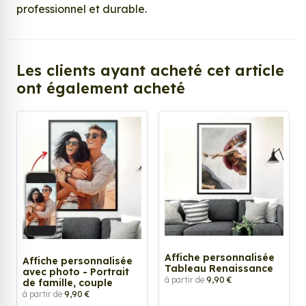
professionnel et durable.
Les clients ayant acheté cet article
ont également acheté
Affiche personnalisée
Affiche personnalisée
Tableau Renaissance
avec photo - Portrait
à partir de
9,90 €
de famille, couple
à partir de
9,90 €