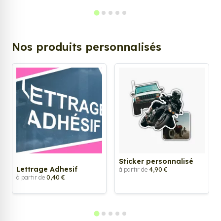
Nos produits personnalisés
Sticker personnalisé
Lettrage Adhesif
à partir de
4,90 €
à partir de
0,40 €