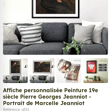
Affiche personnalisée Peinture 19e
siècle Pierre Georges Jeanniot -
Portrait de Marcelle Jeanniot
Référence: a551