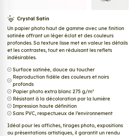
Crystal Satin
Un papier photo haut de gamme avec une finition
satinée offrant un léger éclat et des couleurs
profondes. Sa texture lisse met en valeur les détails
et les contrastes, tout en réduisant les reflets
indésirables.
Surface satinée, douce au toucher
Reproduction fidèle des couleurs et noirs
profonds
Papier photo extra blanc 275 g/m²
Résistant à la décoloration par la lumière
Impression haute définition
Sans PVC, respectueux de l’environnement
Idéal pour les affiches, tirages photo, expositions
ou présentations artistiques, il garantit un rendu