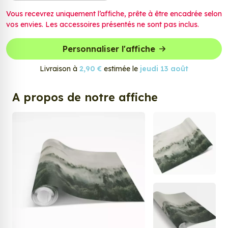
Vous recevrez uniquement l’affiche, prête à être encadrée selon
vos envies. Les accessoires présentés ne sont pas inclus.
Personnaliser l'affiche
Livraison à
2,90 €
estimée le
jeudi 13 août
A propos de notre affiche