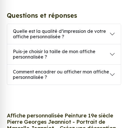
Questions et réponses
Quelle est la qualité d’impression de votre
affiche personnalisée ?
Puis-je choisir la taille de mon affiche
personnalisée ?
Comment encadrer ou afficher mon affiche
personnalisée ?
Affiche personnalisée Peinture 19e siècle
Pierre Georges Jeanniot - Portrait de