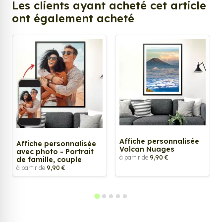
Les clients ayant acheté cet article
ont également acheté
Affiche personnalisée
Affiche personnalisée
Volcan Nuages
avec photo - Portrait
à partir de
9,90 €
de famille, couple
à partir de
9,90 €