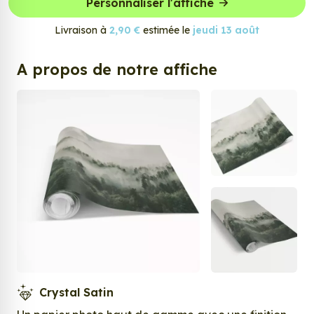
Personnaliser l'affiche
Livraison à
2,90 €
estimée le
jeudi 13 août
A propos de notre affiche
Crystal Satin