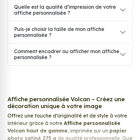
Quelle est la qualité d’impression de votre
affiche personnalisée ?
Puis-je choisir la taille de mon affiche
personnalisée ?
Comment encadrer ou afficher mon affiche
personnalisée ?
Affiche personnalisée Volcan – Créez une
décoration unique à votre image
Offrez une touche d’originalité et de style à votre
intérieur grâce à notre
Affiche personnalisée
Volcan haut de gamme
, imprimée sur un
papier
photo satiné 275 g
de qualité professionnelle. Que