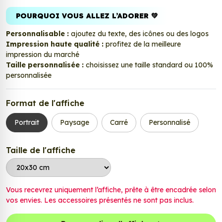
POURQUOI VOUS ALLEZ L’ADORER 💚
Personnalisable :
ajoutez du texte, des icônes ou des logos
Impression haute qualité :
profitez de la meilleure
impression du marché
Taille personnalisée :
choisissez une taille standard ou 100%
personnalisée
Format de l'affiche
Portrait
Paysage
Carré
Personnalisé
Taille de l'affiche
Vous recevrez uniquement l’affiche, prête à être encadrée selon
vos envies. Les accessoires présentés ne sont pas inclus.