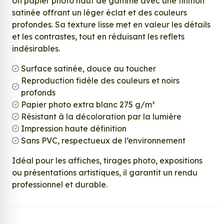
Un papier photo haut de gamme avec une finition
satinée offrant un léger éclat et des couleurs
profondes. Sa texture lisse met en valeur les détails
et les contrastes, tout en réduisant les reflets
indésirables.
Surface satinée, douce au toucher
Reproduction fidèle des couleurs et noirs
profonds
Papier photo extra blanc 275 g/m²
Résistant à la décoloration par la lumière
Impression haute définition
Sans PVC, respectueux de l’environnement
Idéal pour les affiches, tirages photo, expositions
ou présentations artistiques, il garantit un rendu
professionnel et durable.