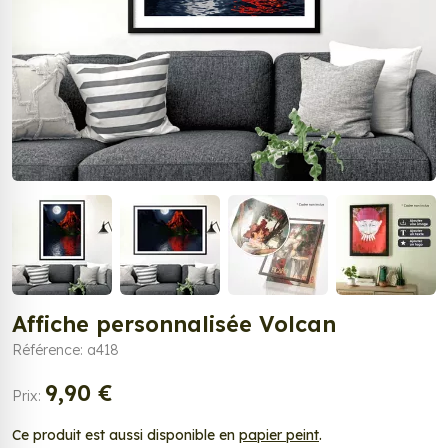
Affiche personnalisée Volcan
Référence: a418
9,90 €
Prix:
Ce produit est aussi disponible en
papier peint
.