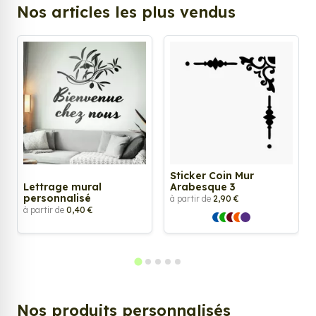
Nos articles les plus vendus
Sticker Coin Mur
Lettrage mural
Arabesque 3
personnalisé
à partir de
2,90 €
à partir de
0,40 €
Nos produits personnalisés