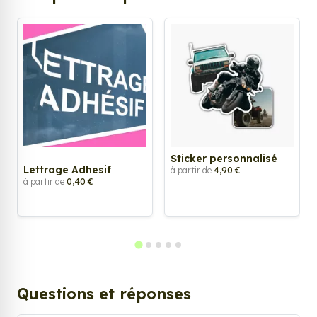
Sticker personnalisé
Lettrage Adhesif
à partir de
4,90 €
à partir de
0,40 €
Questions et réponses