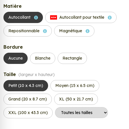
Matière
Autocollant
Autocollant pour textile
NEW
Repositionnable
Magnétique
Bordure
Aucune
Blanche
Rectangle
Taille
(largeur x hauteur)
Petit (10 x 4.3 cm)
Moyen (15 x 6.5 cm)
Grand (20 x 8.7 cm)
XL (50 x 21.7 cm)
XXL (100 x 43.3 cm)