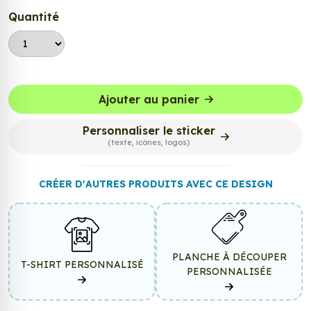
Quantité
Ajouter au panier
Personnaliser le sticker
(texte, icônes, logos)
CRÉER D'AUTRES PRODUITS AVEC CE DESIGN
PLANCHE À DÉCOUPER
T-SHIRT PERSONNALISÉ
PERSONNALISÉE