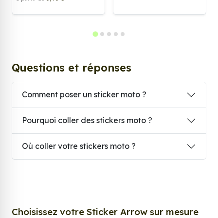
Questions et réponses
Comment poser un sticker moto ?
Pourquoi coller des stickers moto ?
Où coller votre stickers moto ?
Choisissez votre Sticker Arrow sur mesure