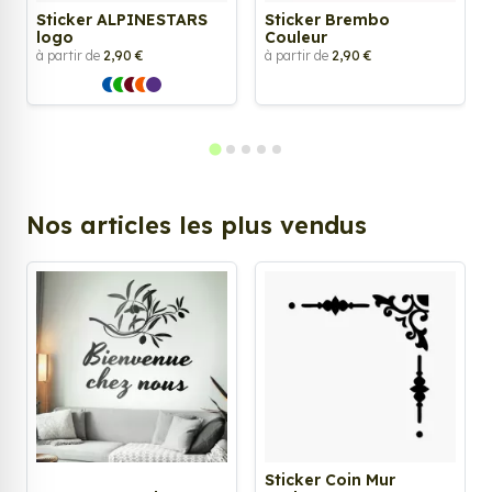
Sticker ALPINESTARS
Sticker Brembo
logo
Couleur
à partir de
2,90 €
à partir de
2,90 €
Nos articles les plus vendus
Sticker Coin Mur