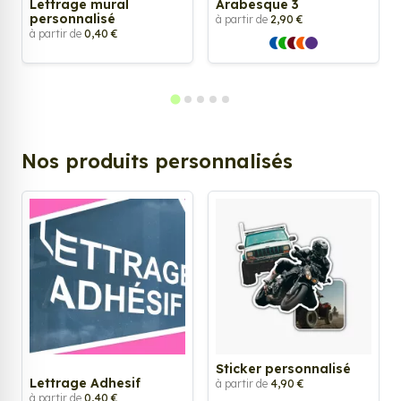
Lettrage mural
Arabesque 3
personnalisé
à partir de
2,90 €
à partir de
0,40 €
Nos produits personnalisés
Sticker personnalisé
Lettrage Adhesif
à partir de
4,90 €
à partir de
0,40 €