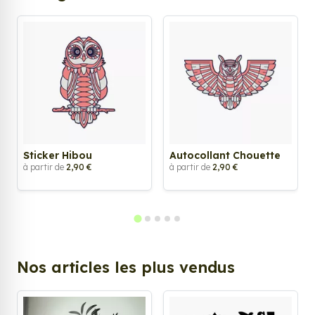
Sticker Hibou
Autocollant Chouette
à partir de
2,90 €
à partir de
2,90 €
Nos articles les plus vendus