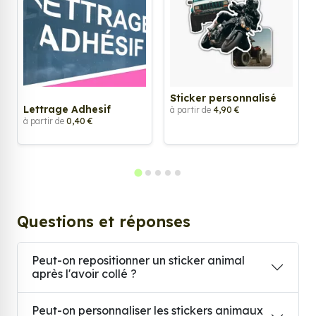
Sticker personnalisé
Lettrage Adhesif
à partir de
4,90 €
à partir de
0,40 €
Questions et réponses
Peut-on repositionner un sticker animal
après l'avoir collé ?
Peut-on personnaliser les stickers animaux