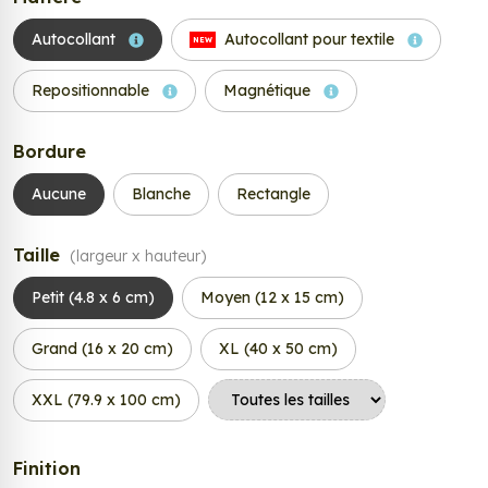
Autocollant
Autocollant pour textile
NEW
Repositionnable
Magnétique
Bordure
Aucune
Blanche
Rectangle
Taille
(largeur x hauteur)
Petit (4.8 x 6 cm)
Moyen (12 x 15 cm)
Grand (16 x 20 cm)
XL (40 x 50 cm)
XXL (79.9 x 100 cm)
Finition