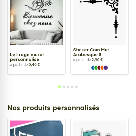
Sticker Coin Mur
Lettrage mural
Arabesque 3
personnalisé
à partir de
2,90 €
à partir de
0,40 €
Nos produits personnalisés