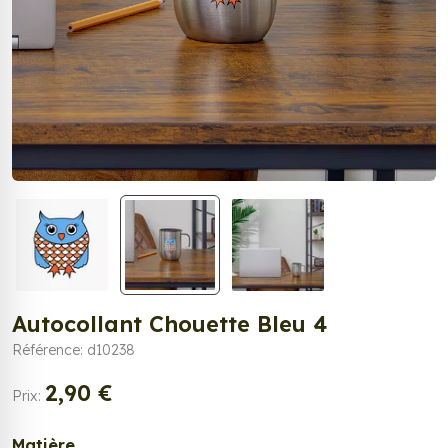
Autocollant Chouette Bleu 4
Référence: d10238
2,90 €
Prix:
Matière