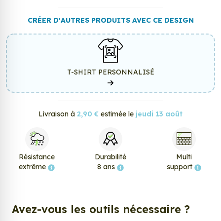
CRÉER D'AUTRES PRODUITS AVEC CE DESIGN
T-SHIRT PERSONNALISÉ
Livraison à
2,90 €
estimée le
jeudi 13 août
Résistance
Durabilité
Multi
extrême
8 ans
support
Avez-vous les outils nécessaire ?