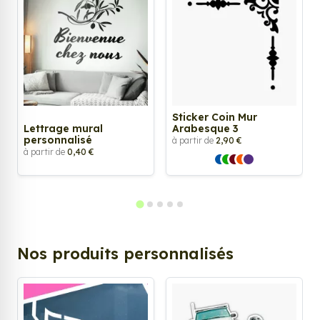
Sticker Coin Mur
Lettrage mural
Arabesque 3
personnalisé
à partir de
2,90 €
à partir de
0,40 €
Nos produits personnalisés