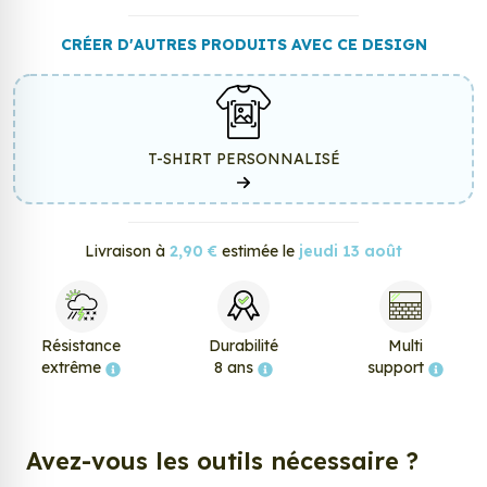
CRÉER D'AUTRES PRODUITS AVEC CE DESIGN
T-SHIRT PERSONNALISÉ
Livraison à
2,90 €
estimée le
jeudi 13 août
Résistance
Durabilité
Multi
extrême
8 ans
support
Avez-vous les outils nécessaire ?