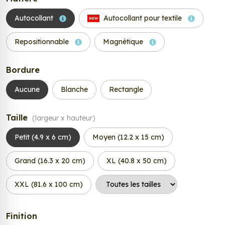
Autocollant
Autocollant pour textile
NEW
Repositionnable
Magnétique
Bordure
Aucune
Blanche
Rectangle
Taille
(largeur x hauteur)
Petit (4.9 x 6 cm)
Moyen (12.2 x 15 cm)
Grand (16.3 x 20 cm)
XL (40.8 x 50 cm)
XXL (81.6 x 100 cm)
Finition