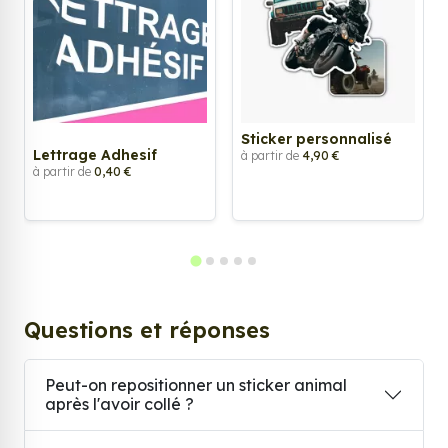
Sticker personnalisé
Lettrage Adhesif
à partir de
4,90 €
à partir de
0,40 €
Questions et réponses
Peut-on repositionner un sticker animal
après l'avoir collé ?