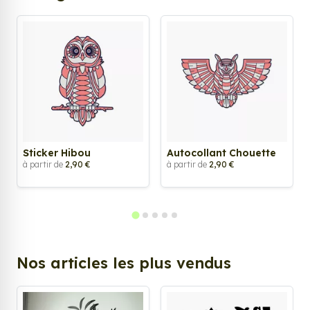
Sticker Hibou
Autocollant Chouette
à partir de
2,90 €
à partir de
2,90 €
Nos articles les plus vendus