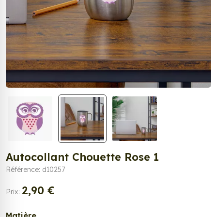
Autocollant Chouette Rose 1
Référence: d10257
2,90 €
Prix:
Matière